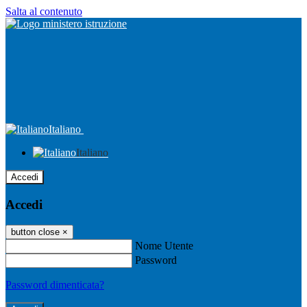
Salta al contenuto
Italiano
Italiano
Accedi
Accedi
button close
×
Nome Utente
Password
Password dimenticata?