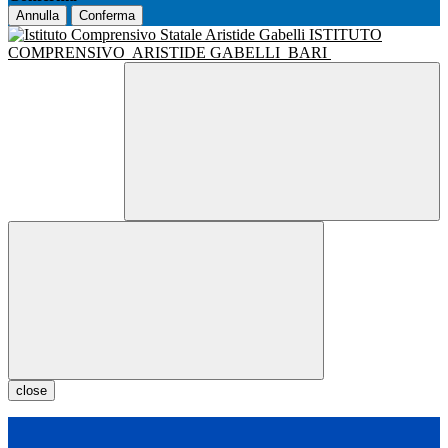
Annulla
Conferma
ISTITUTO
COMPRENSIVO
ARISTIDE GABELLI
BARI
close