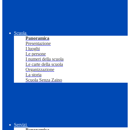
Scuola
Panoramica
Presentazione
I luoghi
Le persone
I numeri della scuola
Le carte della scuola
Organizzazione
La storia
Scuola Senza Zaino
Servizi
Panoramica