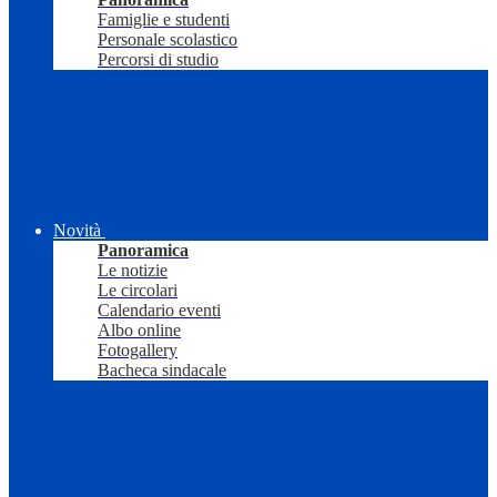
Famiglie e studenti
Personale scolastico
Percorsi di studio
Novità
Panoramica
Le notizie
Le circolari
Calendario eventi
Albo online
Fotogallery
Bacheca sindacale