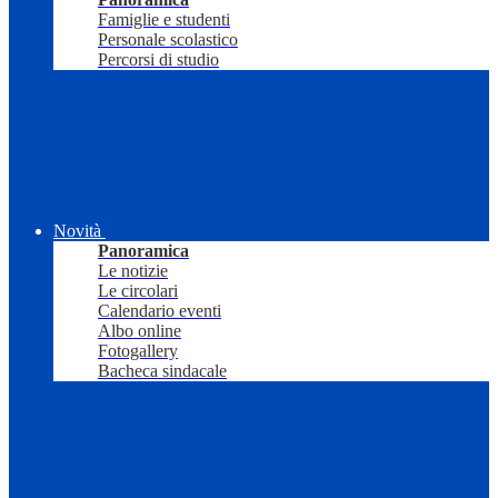
Famiglie e studenti
Personale scolastico
Percorsi di studio
Novità
Panoramica
Le notizie
Le circolari
Calendario eventi
Albo online
Fotogallery
Bacheca sindacale