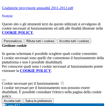
Gradutorie provvisorie annualità 2011-2012.pdf
Notizie
Questo sito o gli strumenti terzi da questo utilizzati si avvalgono di
cookie necessari al funzionamento ed utili alle finalità illustrate nella
COOKIE POLICY
.
Personalizza
Rifiuta tutti
i cookies
Accetta tutti
i cookies
Gestione cookie
In questa schermata è possibile scegliere quali cookie consentire.
I cookie necessari sono quelli che consentono il funzionamento della
piattaforma e non è possibile disabilitarli.
Per conoscere quali sono i cookie necessari al funzionamento potete
visionare la
COOKIE POLICY
.
Cookie necessari per il funzionamento
I cookie necessari per il funzionamento non possono essere
disabilitati. È possibile consultare l'elenco nella pagina della cookie
policy.
Accetta tutti
Salva le preferenze