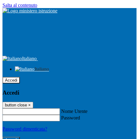
Salta al contenuto
Italiano
Italiano
Accedi
Accedi
button close
×
Nome Utente
Password
Password dimenticata?