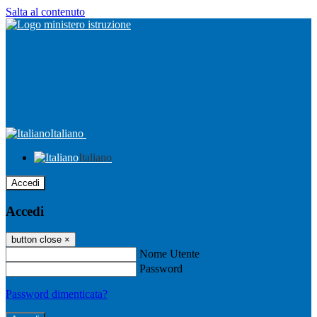
Salta al contenuto
Italiano
Italiano
Accedi
Accedi
button close
×
Nome Utente
Password
Password dimenticata?