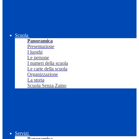
Scuola
Panoramica
Presentazione
I luoghi
Le persone
I numeri della scuola
Le carte della scuola
Organizzazione
La storia
Scuola Senza Zaino
Servizi
Panoramica