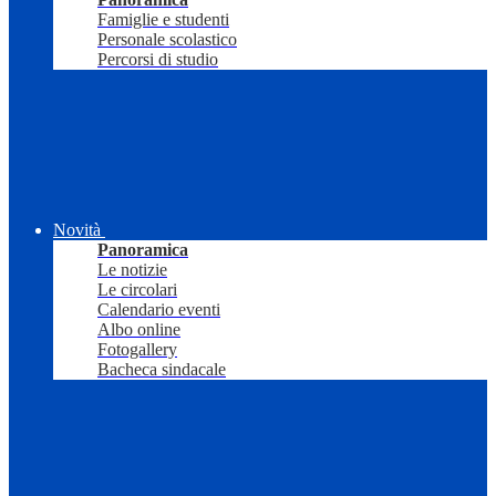
Famiglie e studenti
Personale scolastico
Percorsi di studio
Novità
Panoramica
Le notizie
Le circolari
Calendario eventi
Albo online
Fotogallery
Bacheca sindacale