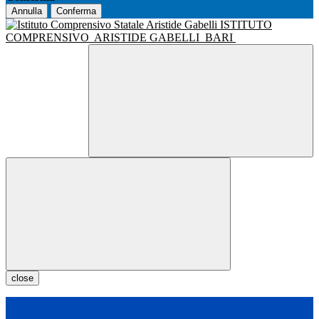
Annulla
Conferma
ISTITUTO
COMPRENSIVO
ARISTIDE GABELLI
BARI
close