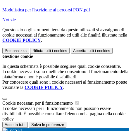
Modulistica per l'iscrizione ai percorsi PON.pdf
Notizie
Questo sito o gli strumenti terzi da questo utilizzati si avvalgono di
cookie necessari al funzionamento ed utili alle finalità illustrate nella
COOKIE POLICY
.
Personalizza
Rifiuta tutti
i cookies
Accetta tutti
i cookies
Gestione cookie
In questa schermata è possibile scegliere quali cookie consentire.
I cookie necessari sono quelli che consentono il funzionamento della
piattaforma e non è possibile disabilitarli.
Per conoscere quali sono i cookie necessari al funzionamento potete
visionare la
COOKIE POLICY
.
Cookie necessari per il funzionamento
I cookie necessari per il funzionamento non possono essere
disabilitati. È possibile consultare l'elenco nella pagina della cookie
policy.
Accetta tutti
Salva le preferenze