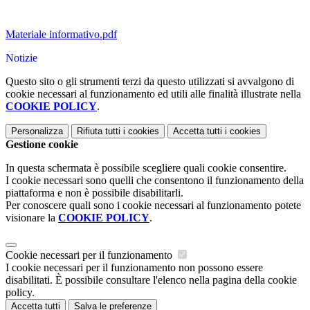
Materiale informativo.pdf
Notizie
Questo sito o gli strumenti terzi da questo utilizzati si avvalgono di
cookie necessari al funzionamento ed utili alle finalità illustrate nella
COOKIE POLICY
.
Personalizza
Rifiuta tutti
i cookies
Accetta tutti
i cookies
Gestione cookie
In questa schermata è possibile scegliere quali cookie consentire.
I cookie necessari sono quelli che consentono il funzionamento della
piattaforma e non è possibile disabilitarli.
Per conoscere quali sono i cookie necessari al funzionamento potete
visionare la
COOKIE POLICY
.
Cookie necessari per il funzionamento
I cookie necessari per il funzionamento non possono essere
disabilitati. È possibile consultare l'elenco nella pagina della cookie
policy.
Accetta tutti
Salva le preferenze