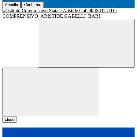
Annulla
Conferma
ISTITUTO
COMPRENSIVO
ARISTIDE GABELLI
BARI
close