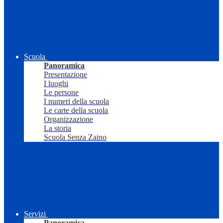
Scuola
Panoramica
Presentazione
I luoghi
Le persone
I numeri della scuola
Le carte della scuola
Organizzazione
La storia
Scuola Senza Zaino
Servizi
Panoramica