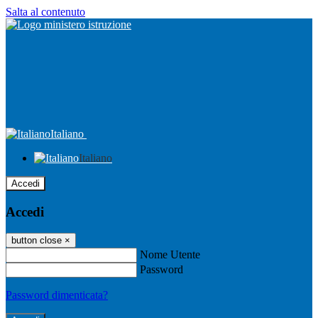
Salta al contenuto
Italiano
Italiano
Accedi
Accedi
button close
×
Nome Utente
Password
Password dimenticata?