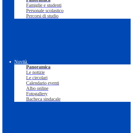
Famiglie e studenti
Personale scolastico
Percorsi di studio
Novità
Panoramica
Le notizie
Le circolari
Calendario eventi
Albo online
Fotogallery
Bacheca sindacale