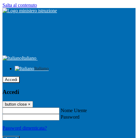
Salta al contenuto
Italiano
Italiano
Accedi
Accedi
button close
×
Nome Utente
Password
Password dimenticata?