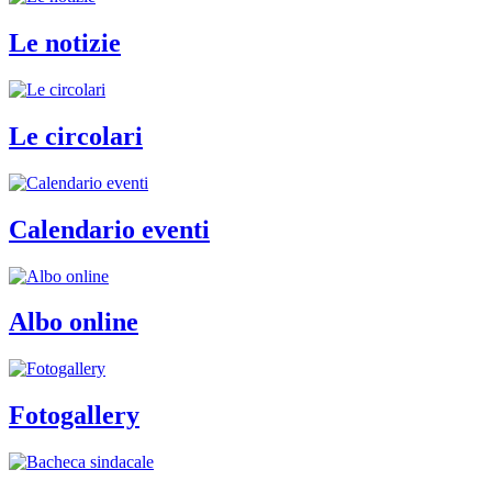
Le notizie
Le circolari
Calendario eventi
Albo online
Fotogallery