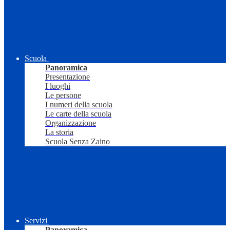
Scuola
Panoramica
Presentazione
I luoghi
Le persone
I numeri della scuola
Le carte della scuola
Organizzazione
La storia
Scuola Senza Zaino
Servizi
Panoramica