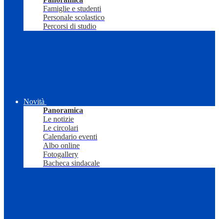
Famiglie e studenti
Personale scolastico
Percorsi di studio
Novità
Panoramica
Le notizie
Le circolari
Calendario eventi
Albo online
Fotogallery
Bacheca sindacale