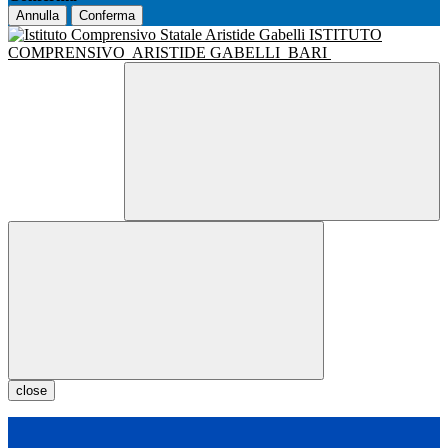
Annulla
Conferma
ISTITUTO
COMPRENSIVO
ARISTIDE GABELLI
BARI
close