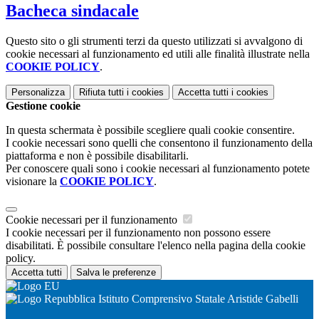
Bacheca sindacale
Questo sito o gli strumenti terzi da questo utilizzati si avvalgono di
cookie necessari al funzionamento ed utili alle finalità illustrate nella
COOKIE POLICY
.
Personalizza
Rifiuta tutti
i cookies
Accetta tutti
i cookies
Gestione cookie
In questa schermata è possibile scegliere quali cookie consentire.
I cookie necessari sono quelli che consentono il funzionamento della
piattaforma e non è possibile disabilitarli.
Per conoscere quali sono i cookie necessari al funzionamento potete
visionare la
COOKIE POLICY
.
Cookie necessari per il funzionamento
I cookie necessari per il funzionamento non possono essere
disabilitati. È possibile consultare l'elenco nella pagina della cookie
policy.
Accetta tutti
Salva le preferenze
Istituto Comprensivo Statale Aristide Gabelli