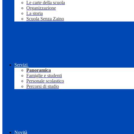
Le carte della scuola
Organizzazione
La storia
Scuola Senza Zaino
Servizi
Panoramica
Famiglie e studenti
Personale scolastico
Percorsi di studio
Novità