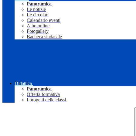
Panoramica
Le notizie
Le circolari
Calendario eventi
Albo online
Fotogallery
Bacheca sindacale
Didattica
Panoramica
Offerta formativa
I progetti delle classi