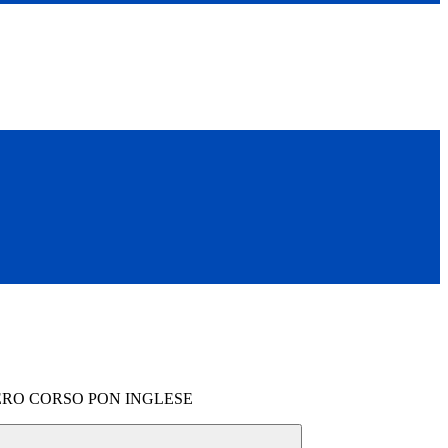
PERO CORSO PON INGLESE