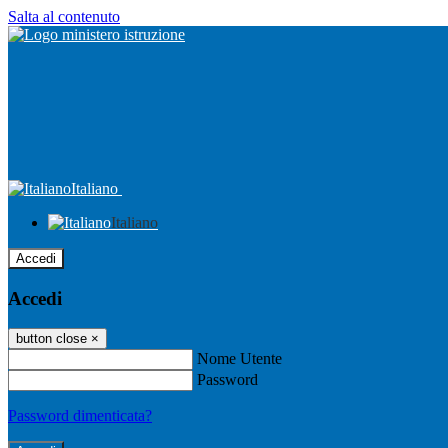
Salta al contenuto
Italiano
Italiano
Accedi
Accedi
button close
×
Nome Utente
Password
Password dimenticata?