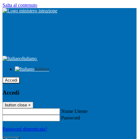
Salta al contenuto
Italiano
Italiano
Accedi
Accedi
button close
×
Nome Utente
Password
Password dimenticata?