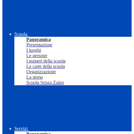
Scuola
Panoramica
Presentazione
I luoghi
Le persone
I numeri della scuola
Le carte della scuola
Organizzazione
La storia
Scuola Senza Zaino
Servizi
Panoramica