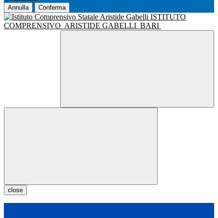
Annulla
Conferma
ISTITUTO
COMPRENSIVO
ARISTIDE GABELLI
BARI
close