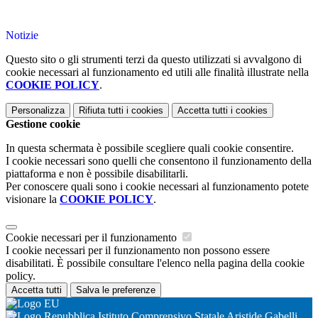
Notizie
Questo sito o gli strumenti terzi da questo utilizzati si avvalgono di
cookie necessari al funzionamento ed utili alle finalità illustrate nella
COOKIE POLICY
.
Personalizza
Rifiuta tutti
i cookies
Accetta tutti
i cookies
Gestione cookie
In questa schermata è possibile scegliere quali cookie consentire.
I cookie necessari sono quelli che consentono il funzionamento della
piattaforma e non è possibile disabilitarli.
Per conoscere quali sono i cookie necessari al funzionamento potete
visionare la
COOKIE POLICY
.
Cookie necessari per il funzionamento
I cookie necessari per il funzionamento non possono essere
disabilitati. È possibile consultare l'elenco nella pagina della cookie
policy.
Accetta tutti
Salva le preferenze
Istituto Comprensivo Statale Aristide Gabelli