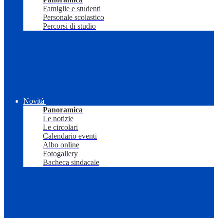
Famiglie e studenti
Personale scolastico
Percorsi di studio
Novità
Panoramica
Le notizie
Le circolari
Calendario eventi
Albo online
Fotogallery
Bacheca sindacale