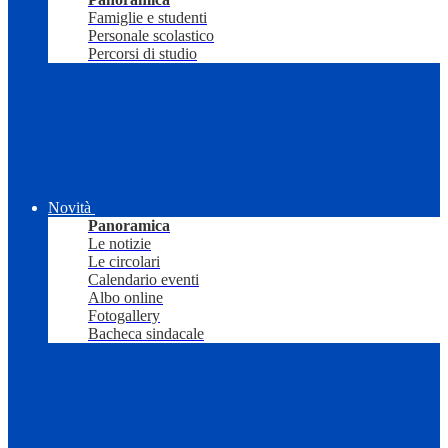
Famiglie e studenti
Personale scolastico
Percorsi di studio
Novità
Panoramica
Le notizie
Le circolari
Calendario eventi
Albo online
Fotogallery
Bacheca sindacale