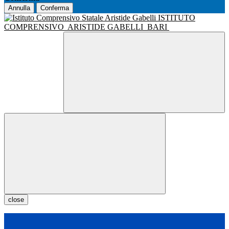
Annulla
Conferma
ISTITUTO
COMPRENSIVO
ARISTIDE GABELLI
BARI
close