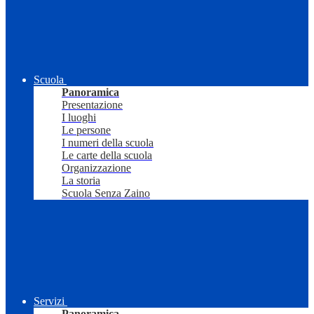
Scuola
Panoramica
Presentazione
I luoghi
Le persone
I numeri della scuola
Le carte della scuola
Organizzazione
La storia
Scuola Senza Zaino
Servizi
Panoramica