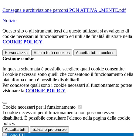
Consegna e archiviazione percorsi PON ATTIVA...MENTE.pdf
Notizie
Questo sito o gli strumenti terzi da questo utilizzati si avvalgono di
cookie necessari al funzionamento ed utili alle finalità illustrate nella
COOKIE POLICY
.
Personalizza
Rifiuta tutti
i cookies
Accetta tutti
i cookies
Gestione cookie
In questa schermata è possibile scegliere quali cookie consentire.
I cookie necessari sono quelli che consentono il funzionamento della
piattaforma e non è possibile disabilitarli.
Per conoscere quali sono i cookie necessari al funzionamento potete
visionare la
COOKIE POLICY
.
Cookie necessari per il funzionamento
I cookie necessari per il funzionamento non possono essere
disabilitati. È possibile consultare l'elenco nella pagina della cookie
policy.
Accetta tutti
Salva le preferenze