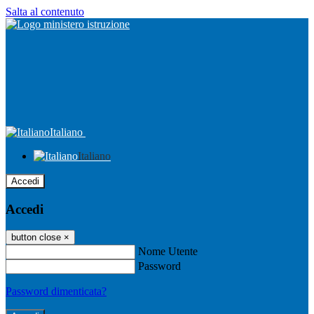
Salta al contenuto
Italiano
Italiano
Accedi
Accedi
button close
×
Nome Utente
Password
Password dimenticata?