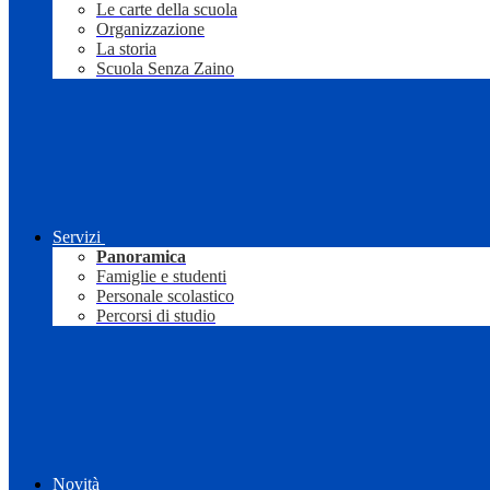
Le carte della scuola
Organizzazione
La storia
Scuola Senza Zaino
Servizi
Panoramica
Famiglie e studenti
Personale scolastico
Percorsi di studio
Novità