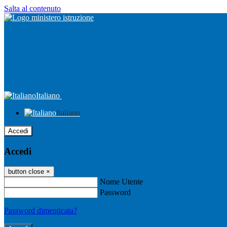
Salta al contenuto
Italiano
Italiano
Accedi
Accedi
button close
×
Nome Utente
Password
Password dimenticata?