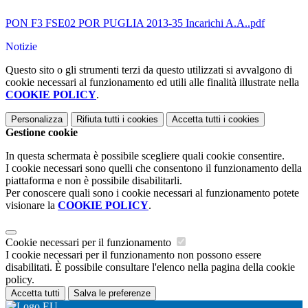
PON F3 FSE02 POR PUGLIA 2013-35 Incarichi A.A..pdf
Notizie
Questo sito o gli strumenti terzi da questo utilizzati si avvalgono di
cookie necessari al funzionamento ed utili alle finalità illustrate nella
COOKIE POLICY
.
Personalizza
Rifiuta tutti
i cookies
Accetta tutti
i cookies
Gestione cookie
In questa schermata è possibile scegliere quali cookie consentire.
I cookie necessari sono quelli che consentono il funzionamento della
piattaforma e non è possibile disabilitarli.
Per conoscere quali sono i cookie necessari al funzionamento potete
visionare la
COOKIE POLICY
.
Cookie necessari per il funzionamento
I cookie necessari per il funzionamento non possono essere
disabilitati. È possibile consultare l'elenco nella pagina della cookie
policy.
Accetta tutti
Salva le preferenze