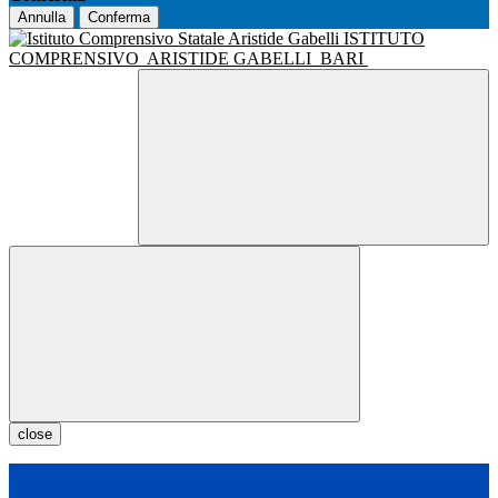
Annulla
Conferma
ISTITUTO
COMPRENSIVO
ARISTIDE GABELLI
BARI
close