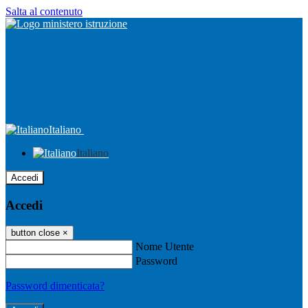
Salta al contenuto
Italiano
Italiano
Accedi
Accedi
button close
×
Nome Utente
Password
Password dimenticata?