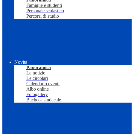
Famiglie e studenti
Personale scolastico
Percorsi di studio
Novità
Panoramica
Le notizie
Le circolari
Calendario eventi
Albo online
Fotogallery
Bacheca sindacale