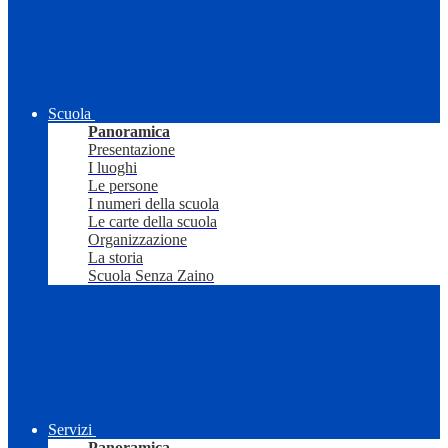
Scuola
Panoramica
Presentazione
I luoghi
Le persone
I numeri della scuola
Le carte della scuola
Organizzazione
La storia
Scuola Senza Zaino
Servizi
Panoramica