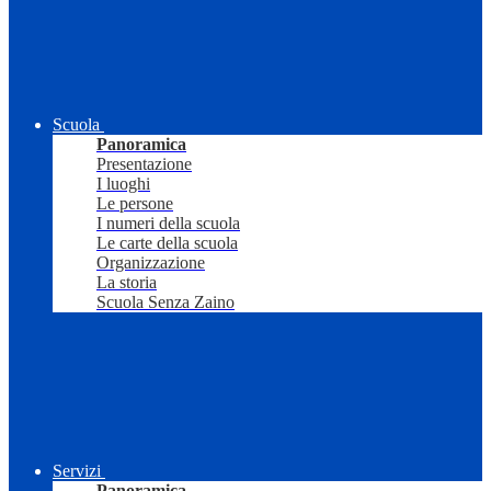
Scuola
Panoramica
Presentazione
I luoghi
Le persone
I numeri della scuola
Le carte della scuola
Organizzazione
La storia
Scuola Senza Zaino
Servizi
Panoramica