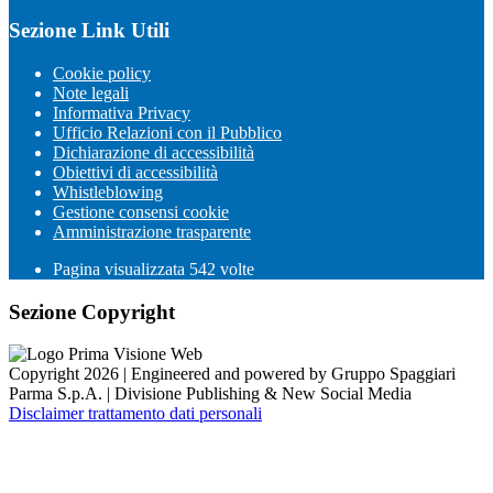
Sezione Link Utili
Cookie policy
Note legali
Informativa Privacy
Ufficio Relazioni con il Pubblico
Dichiarazione di accessibilità
Obiettivi di accessibilità
Whistleblowing
Gestione consensi cookie
Amministrazione trasparente
Pagina visualizzata
542
volte
Sezione Copyright
Copyright 2026 | Engineered and powered by Gruppo Spaggiari
Parma S.p.A. | Divisione Publishing & New Social Media
Disclaimer trattamento dati personali