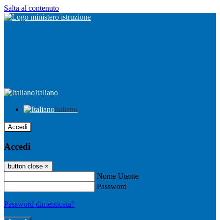
Salta al contenuto
Italiano
Italiano
Accedi
Accedi
button close
×
Nome Utente
Password
Password dimenticata?