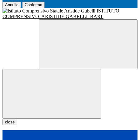
Annulla
Conferma
ISTITUTO
COMPRENSIVO
ARISTIDE GABELLI
BARI
close