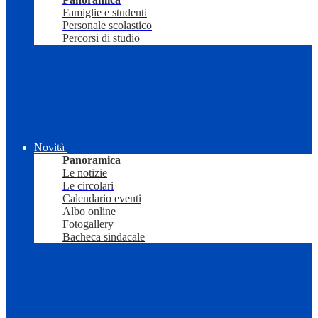
Famiglie e studenti
Personale scolastico
Percorsi di studio
Novità
Panoramica
Le notizie
Le circolari
Calendario eventi
Albo online
Fotogallery
Bacheca sindacale