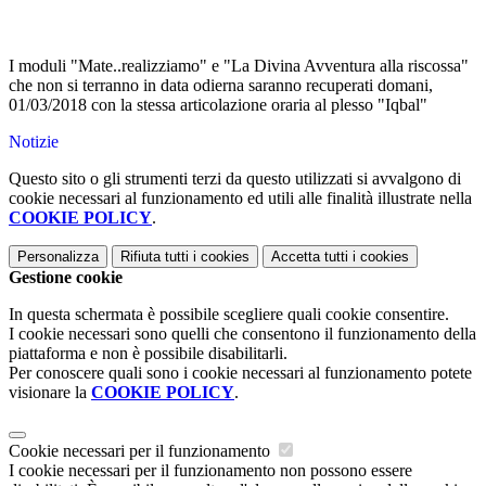
I moduli "Mate..realizziamo" e "La Divina Avventura alla riscossa"
che non si terranno in data odierna saranno recuperati domani,
01/03/2018 con la stessa articolazione oraria al plesso "Iqbal"
Notizie
Questo sito o gli strumenti terzi da questo utilizzati si avvalgono di
cookie necessari al funzionamento ed utili alle finalità illustrate nella
COOKIE POLICY
.
Personalizza
Rifiuta tutti
i cookies
Accetta tutti
i cookies
Gestione cookie
In questa schermata è possibile scegliere quali cookie consentire.
I cookie necessari sono quelli che consentono il funzionamento della
piattaforma e non è possibile disabilitarli.
Per conoscere quali sono i cookie necessari al funzionamento potete
visionare la
COOKIE POLICY
.
Cookie necessari per il funzionamento
I cookie necessari per il funzionamento non possono essere