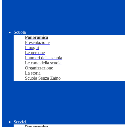
Scuola
Panoramica
Presentazione
I luoghi
Le persone
I numeri della scuola
Le carte della scuola
Organizzazione
La storia
Scuola Senza Zaino
Servizi
Panoramica