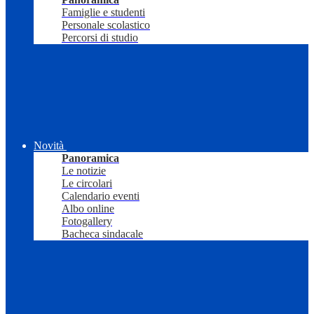
Famiglie e studenti
Personale scolastico
Percorsi di studio
Novità
Panoramica
Le notizie
Le circolari
Calendario eventi
Albo online
Fotogallery
Bacheca sindacale