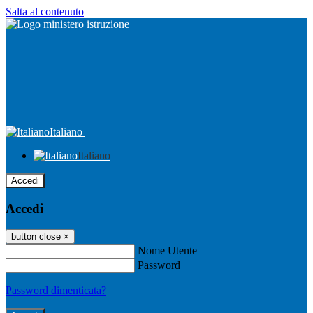
Salta al contenuto
Italiano
Italiano
Accedi
Accedi
button close
×
Nome Utente
Password
Password dimenticata?