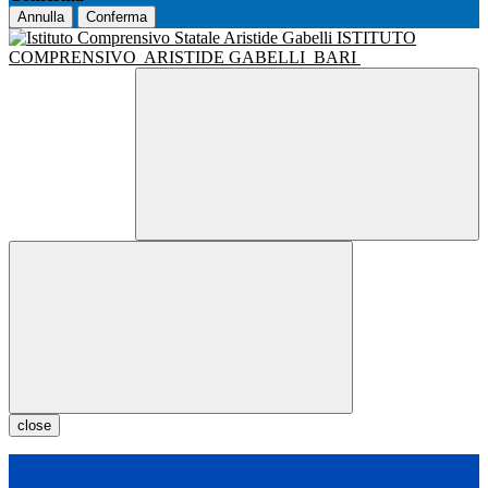
Annulla
Conferma
ISTITUTO
COMPRENSIVO
ARISTIDE GABELLI
BARI
close