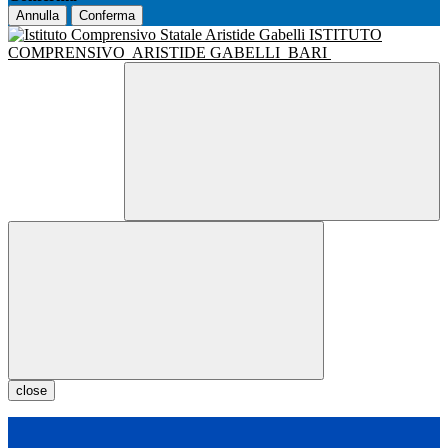
Annulla
Conferma
ISTITUTO
COMPRENSIVO
ARISTIDE GABELLI
BARI
close