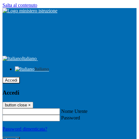
Salta al contenuto
Italiano
Italiano
Accedi
Accedi
button close
×
Nome Utente
Password
Password dimenticata?