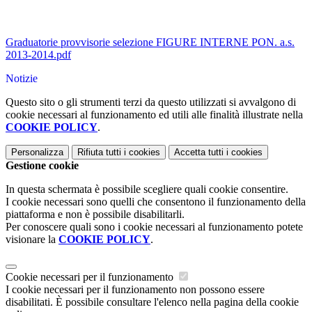
Graduatorie provvisorie selezione FIGURE INTERNE PON. a.s.
2013-2014.pdf
Notizie
Questo sito o gli strumenti terzi da questo utilizzati si avvalgono di
cookie necessari al funzionamento ed utili alle finalità illustrate nella
COOKIE POLICY
.
Personalizza
Rifiuta tutti
i cookies
Accetta tutti
i cookies
Gestione cookie
In questa schermata è possibile scegliere quali cookie consentire.
I cookie necessari sono quelli che consentono il funzionamento della
piattaforma e non è possibile disabilitarli.
Per conoscere quali sono i cookie necessari al funzionamento potete
visionare la
COOKIE POLICY
.
Cookie necessari per il funzionamento
I cookie necessari per il funzionamento non possono essere
disabilitati. È possibile consultare l'elenco nella pagina della cookie