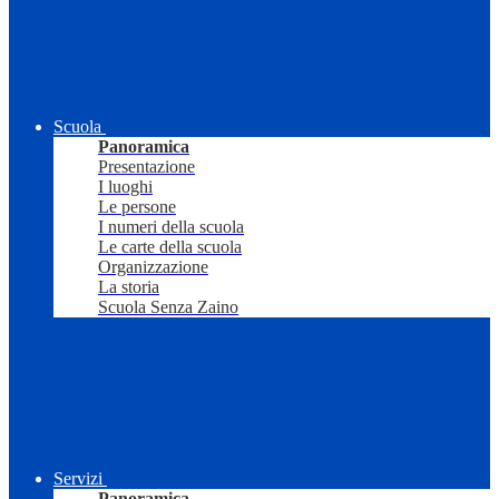
Scuola
Panoramica
Presentazione
I luoghi
Le persone
I numeri della scuola
Le carte della scuola
Organizzazione
La storia
Scuola Senza Zaino
Servizi
Panoramica