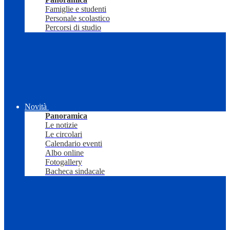
Famiglie e studenti
Personale scolastico
Percorsi di studio
Novità
Panoramica
Le notizie
Le circolari
Calendario eventi
Albo online
Fotogallery
Bacheca sindacale