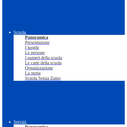
Scuola
Panoramica
Presentazione
I luoghi
Le persone
I numeri della scuola
Le carte della scuola
Organizzazione
La storia
Scuola Senza Zaino
Servizi
Panoramica