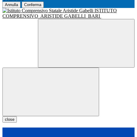
Annulla
Conferma
ISTITUTO
COMPRENSIVO
ARISTIDE GABELLI
BARI
close