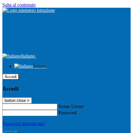
Salta al contenuto
Italiano
Italiano
Accedi
Accedi
button close
×
Nome Utente
Password
Password dimenticata?