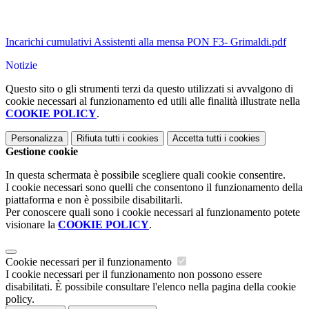
Incarichi cumulativi Assistenti alla mensa PON F3- Grimaldi.pdf
Notizie
Questo sito o gli strumenti terzi da questo utilizzati si avvalgono di
cookie necessari al funzionamento ed utili alle finalità illustrate nella
COOKIE POLICY
.
Personalizza
Rifiuta tutti
i cookies
Accetta tutti
i cookies
Gestione cookie
In questa schermata è possibile scegliere quali cookie consentire.
I cookie necessari sono quelli che consentono il funzionamento della
piattaforma e non è possibile disabilitarli.
Per conoscere quali sono i cookie necessari al funzionamento potete
visionare la
COOKIE POLICY
.
Cookie necessari per il funzionamento
I cookie necessari per il funzionamento non possono essere
disabilitati. È possibile consultare l'elenco nella pagina della cookie
policy.