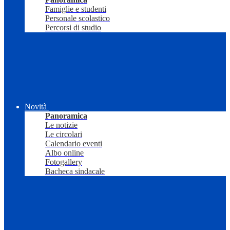
Famiglie e studenti
Personale scolastico
Percorsi di studio
Novità
Panoramica
Le notizie
Le circolari
Calendario eventi
Albo online
Fotogallery
Bacheca sindacale