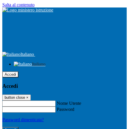
Salta al contenuto
Italiano
Italiano
Accedi
Accedi
button close
×
Nome Utente
Password
Password dimenticata?