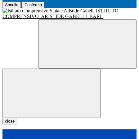
Annulla
Conferma
ISTITUTO
COMPRENSIVO
ARISTIDE GABELLI
BARI
close