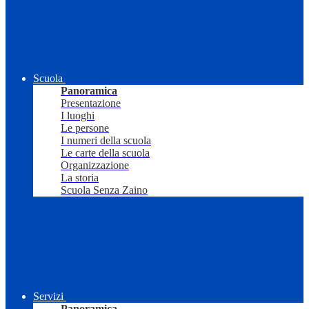
Scuola
Panoramica
Presentazione
I luoghi
Le persone
I numeri della scuola
Le carte della scuola
Organizzazione
La storia
Scuola Senza Zaino
Servizi
Panoramica