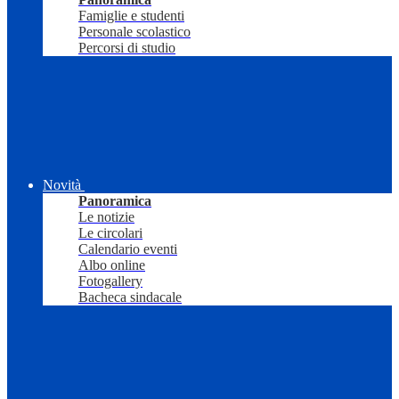
Famiglie e studenti
Personale scolastico
Percorsi di studio
Novità
Panoramica
Le notizie
Le circolari
Calendario eventi
Albo online
Fotogallery
Bacheca sindacale