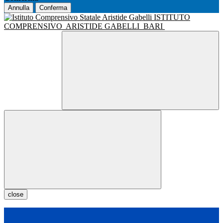
Annulla
Conferma
ISTITUTO
COMPRENSIVO
ARISTIDE GABELLI
BARI
close