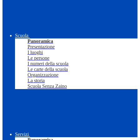
Scuola
Panoramica
Presentazione
I luoghi
Le persone
I numeri della scuola
Le carte della scuola
Organizzazione
La storia
Scuola Senza Zaino
Servizi
Panoramica