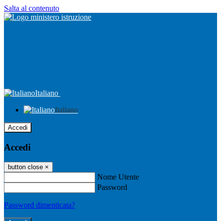
Salta al contenuto
Italiano
Italiano
Accedi
Accedi
button close
×
Nome Utente
Password
Password dimenticata?