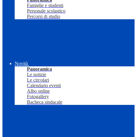
Famiglie e studenti
Personale scolastico
Percorsi di studio
Novità
Panoramica
Le notizie
Le circolari
Calendario eventi
Albo online
Fotogallery
Bacheca sindacale