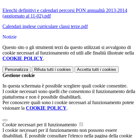
Elenchi definitivi e calendari percorsi PON annualità 2013-2014
(aggiornato al 11-02).pdf
Calendari inglese curriculare classi terze.pdf
Notizie
Questo sito o gli strumenti terzi da questo utilizzati si avvalgono di
cookie necessari al funzionamento ed utili alle finalità illustrate nella
COOKIE POLICY
.
Personalizza
Rifiuta tutti
i cookies
Accetta tutti
i cookies
Gestione cookie
In questa schermata è possibile scegliere quali cookie consentire.
I cookie necessari sono quelli che consentono il funzionamento della
piattaforma e non è possibile disabilitarli.
Per conoscere quali sono i cookie necessari al funzionamento potete
visionare la
COOKIE POLICY
.
Cookie necessari per il funzionamento
I cookie necessari per il funzionamento non possono essere
disabilitati. È possibile consultare l'elenco nella pagina della cookie