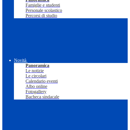
Famiglie e studenti
Personale scolastico
Percorsi di studio
Novità
Panoramica
Le notizie
Le circolari
Calendario eventi
Albo online
Fotogallery
Bacheca sindacale