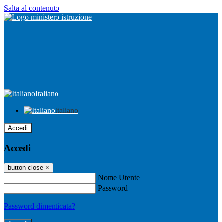
Salta al contenuto
Italiano
Italiano
Accedi
Accedi
button close
×
Nome Utente
Password
Password dimenticata?