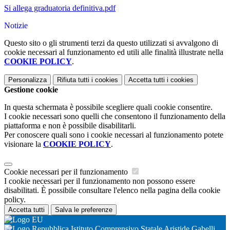
Si allega graduatoria definitiva.pdf
Notizie
Questo sito o gli strumenti terzi da questo utilizzati si avvalgono di
cookie necessari al funzionamento ed utili alle finalità illustrate nella
COOKIE POLICY
.
Personalizza
Rifiuta tutti
i cookies
Accetta tutti
i cookies
Gestione cookie
In questa schermata è possibile scegliere quali cookie consentire.
I cookie necessari sono quelli che consentono il funzionamento della
piattaforma e non è possibile disabilitarli.
Per conoscere quali sono i cookie necessari al funzionamento potete
visionare la
COOKIE POLICY
.
Cookie necessari per il funzionamento
I cookie necessari per il funzionamento non possono essere
disabilitati. È possibile consultare l'elenco nella pagina della cookie
policy.
Accetta tutti
Salva le preferenze
Istituto Comprensivo Statale Aristide Gabelli