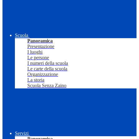
Scuola
Panoramica
Presentazione
I luoghi
Le persone
I numeri della scuola
Le carte della scuola
Organizzazione
La storia
Scuola Senza Zaino
Servizi
Panoramica