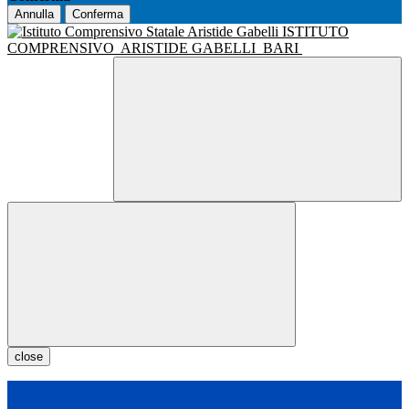
Annulla
Conferma
ISTITUTO
COMPRENSIVO
ARISTIDE GABELLI
BARI
close