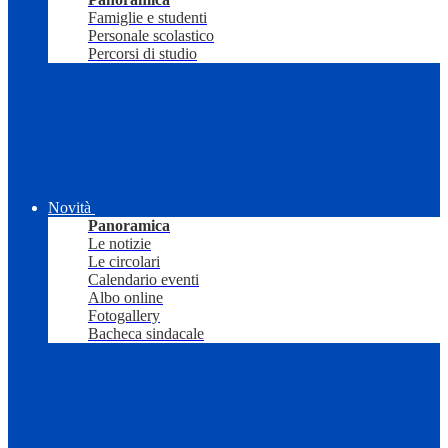
Famiglie e studenti
Personale scolastico
Percorsi di studio
Novità
Panoramica
Le notizie
Le circolari
Calendario eventi
Albo online
Fotogallery
Bacheca sindacale