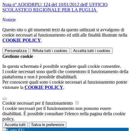
Nota n° AOODRPU/ 124 del 10/01/2012 dell' UFFICIO
SCOLASTICO REGIONALE PER LA PUGLIA
Notizie
Questo sito o gli strumenti terzi da questo utilizzati si avvalgono di
cookie necessari al funzionamento ed utili alle finalità illustrate nella
COOKIE POLICY
.
Personalizza
Rifiuta tutti
i cookies
Accetta tutti
i cookies
Gestione cookie
In questa schermata è possibile scegliere quali cookie consentire.
I cookie necessari sono quelli che consentono il funzionamento della
piattaforma e non è possibile disabilitarli.
Per conoscere quali sono i cookie necessari al funzionamento potete
visionare la
COOKIE POLICY
.
Cookie necessari per il funzionamento
I cookie necessari per il funzionamento non possono essere
disabilitati. È possibile consultare l'elenco nella pagina della cookie
policy.
Accetta tutti
Salva le preferenze