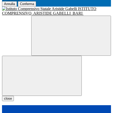
Annulla
Conferma
ISTITUTO
COMPRENSIVO
ARISTIDE GABELLI
BARI
close