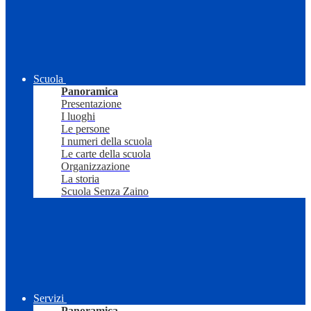
Scuola
Panoramica
Presentazione
I luoghi
Le persone
I numeri della scuola
Le carte della scuola
Organizzazione
La storia
Scuola Senza Zaino
Servizi
Panoramica