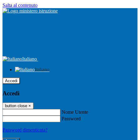
Salta al contenuto
Italiano
Italiano
Accedi
Accedi
button close
×
Nome Utente
Password
Password dimenticata?