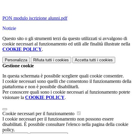
PON modulo iscrizione alunni.pdf
Notizie
Questo sito o gli strumenti terzi da questo utilizzati si avvalgono di
cookie necessari al funzionamento ed utili alle finalità illustrate nella
COOKIE POLICY
.
Personalizza
Rifiuta tutti
i cookies
Accetta tutti
i cookies
Gestione cookie
In questa schermata è possibile scegliere quali cookie consentire.
I cookie necessari sono quelli che consentono il funzionamento della
piattaforma e non è possibile disabilitarli.
Per conoscere quali sono i cookie necessari al funzionamento potete
visionare la
COOKIE POLICY
.
Cookie necessari per il funzionamento
I cookie necessari per il funzionamento non possono essere
disabilitati. È possibile consultare l'elenco nella pagina della cookie
policy.