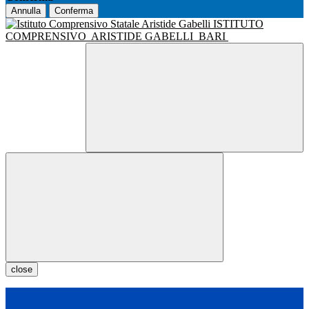
Annulla
Conferma
ISTITUTO
COMPRENSIVO
ARISTIDE GABELLI
BARI
close