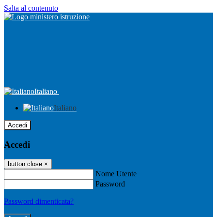
Salta al contenuto
Italiano
Italiano
Accedi
Accedi
button close
×
Nome Utente
Password
Password dimenticata?