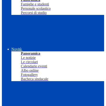
Famiglie e studenti
Personale scolastico
Percorsi di studio
Novità
Panoramica
Le notizie
Le circolari
Calendario eventi
Albo online
Fotogallery
Bacheca sindacale