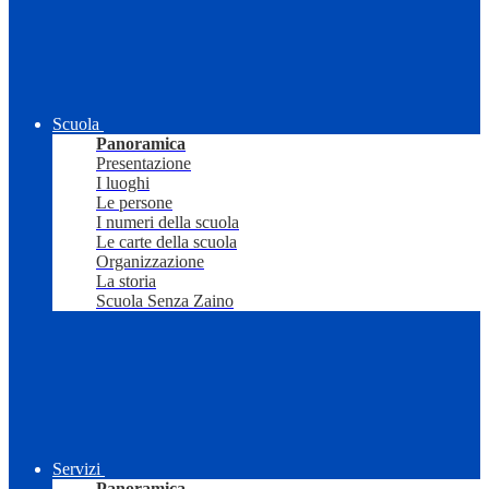
Scuola
Panoramica
Presentazione
I luoghi
Le persone
I numeri della scuola
Le carte della scuola
Organizzazione
La storia
Scuola Senza Zaino
Servizi
Panoramica