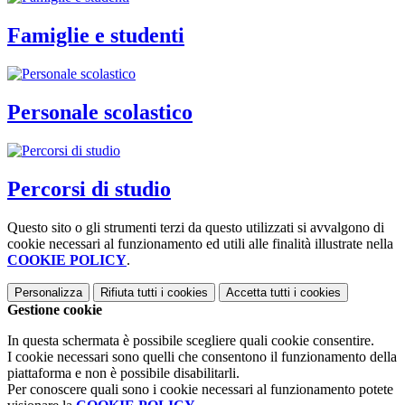
Famiglie e studenti
Personale scolastico
Percorsi di studio
Questo sito o gli strumenti terzi da questo utilizzati si avvalgono di
cookie necessari al funzionamento ed utili alle finalità illustrate nella
COOKIE POLICY
.
Personalizza
Rifiuta tutti
i cookies
Accetta tutti
i cookies
Gestione cookie
In questa schermata è possibile scegliere quali cookie consentire.
I cookie necessari sono quelli che consentono il funzionamento della
piattaforma e non è possibile disabilitarli.
Per conoscere quali sono i cookie necessari al funzionamento potete