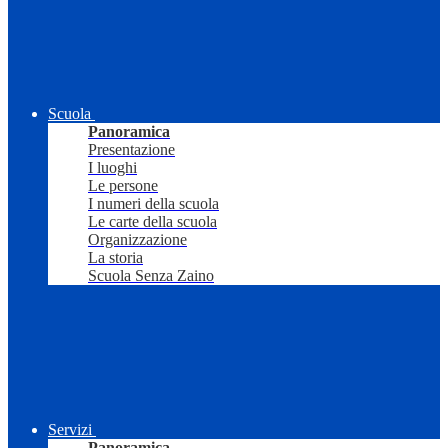
Scuola
Panoramica
Presentazione
I luoghi
Le persone
I numeri della scuola
Le carte della scuola
Organizzazione
La storia
Scuola Senza Zaino
Servizi
Panoramica