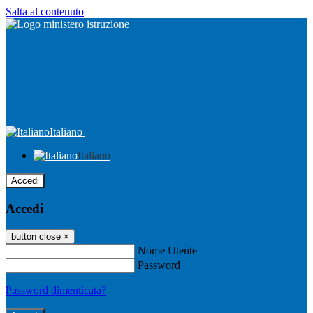
Salta al contenuto
Italiano
Italiano
Accedi
Accedi
button close
×
Nome Utente
Password
Password dimenticata?