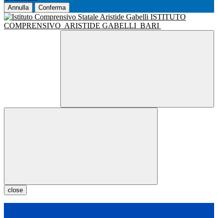
Annulla
Conferma
ISTITUTO
COMPRENSIVO
ARISTIDE GABELLI
BARI
close