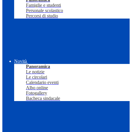
Famiglie e studenti
Personale scolastico
Percorsi di studio
Novità
Panoramica
Le notizie
Le circolari
Calendario eventi
Albo online
Fotogallery
Bacheca sindacale