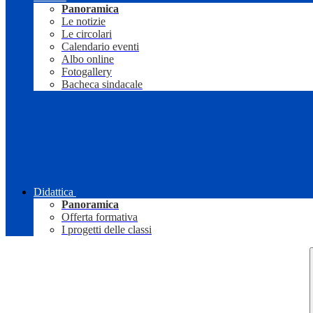
Panoramica
Le notizie
Le circolari
Calendario eventi
Albo online
Fotogallery
Bacheca sindacale
Didattica
Panoramica
Offerta formativa
I progetti delle classi