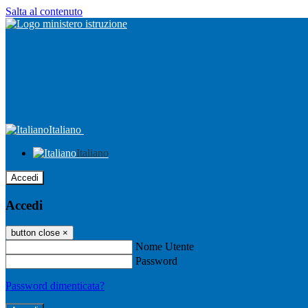
Salta al contenuto
Italiano
Italiano
Accedi
Accedi
button close
×
Nome Utente
Password
Password dimenticata?