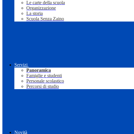
Le carte della scuola
Organizzazione
La storia
Scuola Senza Zaino
Servizi
Panoramica
Famiglie e studenti
Personale scolastico
Percorsi di studio
Novità