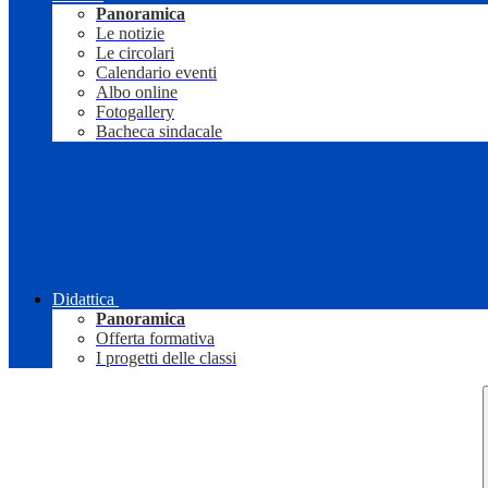
Panoramica
Le notizie
Le circolari
Calendario eventi
Albo online
Fotogallery
Bacheca sindacale
Didattica
Panoramica
Offerta formativa
I progetti delle classi