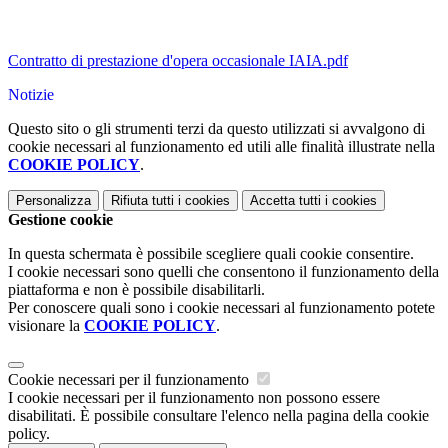
Contratto di prestazione d'opera occasionale IAIA.pdf
Notizie
Questo sito o gli strumenti terzi da questo utilizzati si avvalgono di
cookie necessari al funzionamento ed utili alle finalità illustrate nella
COOKIE POLICY
.
Personalizza
Rifiuta tutti
i cookies
Accetta tutti
i cookies
Gestione cookie
In questa schermata è possibile scegliere quali cookie consentire.
I cookie necessari sono quelli che consentono il funzionamento della
piattaforma e non è possibile disabilitarli.
Per conoscere quali sono i cookie necessari al funzionamento potete
visionare la
COOKIE POLICY
.
Cookie necessari per il funzionamento
I cookie necessari per il funzionamento non possono essere
disabilitati. È possibile consultare l'elenco nella pagina della cookie
policy.