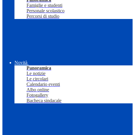
Famiglie e studenti
Personale scolastico
Percorsi di studio
Novità
Panoramica
Le notizie
Le circolari
Calendario eventi
Albo online
Fotogallery
Bacheca sindacale