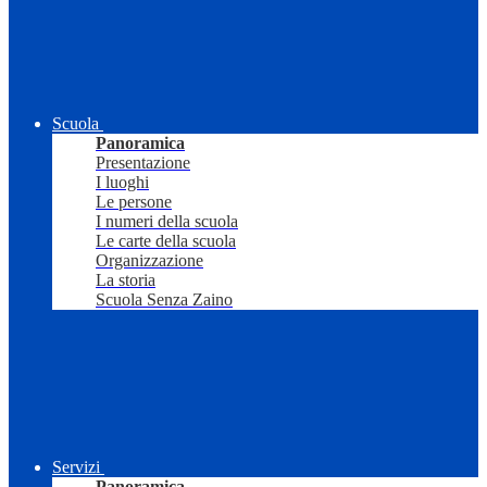
Scuola
Panoramica
Presentazione
I luoghi
Le persone
I numeri della scuola
Le carte della scuola
Organizzazione
La storia
Scuola Senza Zaino
Servizi
Panoramica