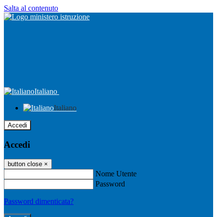
Salta al contenuto
Italiano
Italiano
Accedi
Accedi
button close
×
Nome Utente
Password
Password dimenticata?