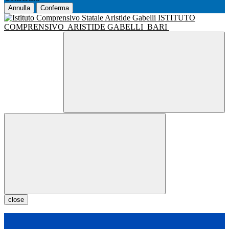
Annulla
Conferma
ISTITUTO
COMPRENSIVO
ARISTIDE GABELLI
BARI
close