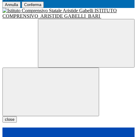
Annulla
Conferma
ISTITUTO
COMPRENSIVO
ARISTIDE GABELLI
BARI
close