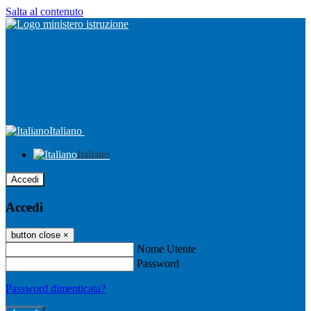
Salta al contenuto
Italiano
Italiano
Accedi
Accedi
button close
×
Nome Utente
Password
Password dimenticata?