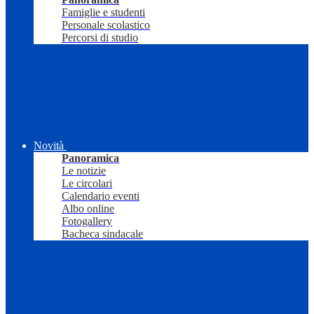
Famiglie e studenti
Personale scolastico
Percorsi di studio
Novità
Panoramica
Le notizie
Le circolari
Calendario eventi
Albo online
Fotogallery
Bacheca sindacale