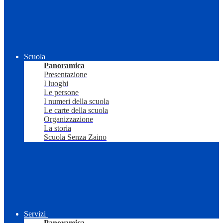
Scuola
Panoramica
Presentazione
I luoghi
Le persone
I numeri della scuola
Le carte della scuola
Organizzazione
La storia
Scuola Senza Zaino
Servizi
Panoramica