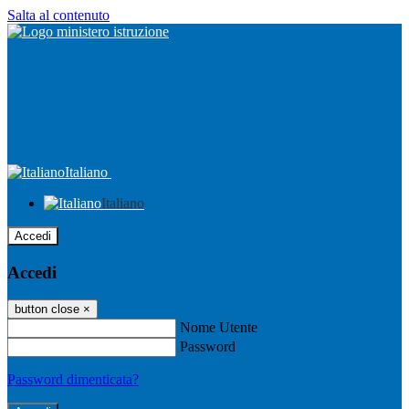
Salta al contenuto
Italiano
Italiano
Accedi
Accedi
button close
×
Nome Utente
Password
Password dimenticata?