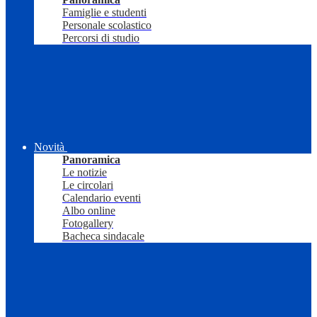
Famiglie e studenti
Personale scolastico
Percorsi di studio
Novità
Panoramica
Le notizie
Le circolari
Calendario eventi
Albo online
Fotogallery
Bacheca sindacale