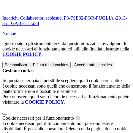
Incarichi Collaboratori scolastici F3-FSE02-POR-PUGLIA -2013-
35 - GABELLI.pdf
Notizie
Questo sito o gli strumenti terzi da questo utilizzati si avvalgono di
cookie necessari al funzionamento ed utili alle finalità illustrate nella
COOKIE POLICY
.
Personalizza
Rifiuta tutti
i cookies
Accetta tutti
i cookies
Gestione cookie
In questa schermata è possibile scegliere quali cookie consentire.
I cookie necessari sono quelli che consentono il funzionamento della
piattaforma e non è possibile disabilitarli.
Per conoscere quali sono i cookie necessari al funzionamento potete
visionare la
COOKIE POLICY
.
Cookie necessari per il funzionamento
I cookie necessari per il funzionamento non possono essere
disabilitati. È possibile consultare l'elenco nella pagina della cookie