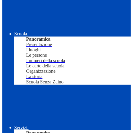
Scuola
Panoramica
Presentazione
I luoghi
Le persone
I numeri della scuola
Le carte della scuola
Organizzazione
La storia
Scuola Senza Zaino
Servizi
Panoramica