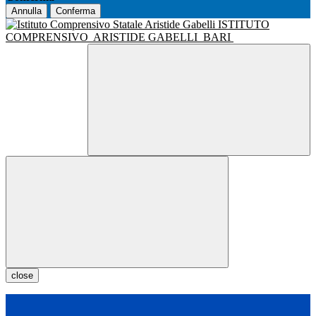
Annulla
Conferma
ISTITUTO
COMPRENSIVO
ARISTIDE GABELLI
BARI
close