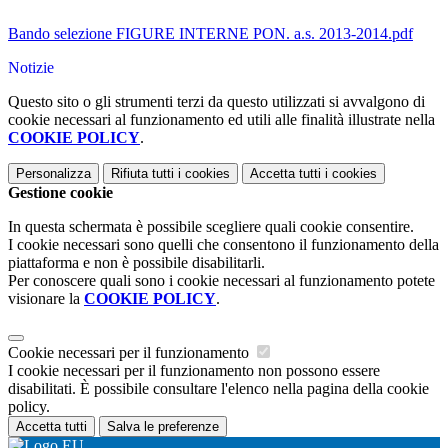
Bando selezione FIGURE INTERNE PON. a.s. 2013-2014.pdf
Notizie
Questo sito o gli strumenti terzi da questo utilizzati si avvalgono di
cookie necessari al funzionamento ed utili alle finalità illustrate nella
COOKIE POLICY
.
Personalizza
Rifiuta tutti
i cookies
Accetta tutti
i cookies
Gestione cookie
In questa schermata è possibile scegliere quali cookie consentire.
I cookie necessari sono quelli che consentono il funzionamento della
piattaforma e non è possibile disabilitarli.
Per conoscere quali sono i cookie necessari al funzionamento potete
visionare la
COOKIE POLICY
.
Cookie necessari per il funzionamento
I cookie necessari per il funzionamento non possono essere
disabilitati. È possibile consultare l'elenco nella pagina della cookie
policy.
Accetta tutti
Salva le preferenze