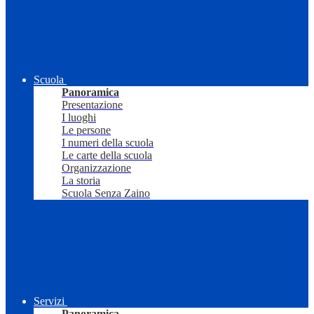
Scuola
Panoramica
Presentazione
I luoghi
Le persone
I numeri della scuola
Le carte della scuola
Organizzazione
La storia
Scuola Senza Zaino
Servizi
Panoramica