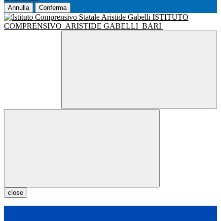
Annulla
Conferma
ISTITUTO
COMPRENSIVO
ARISTIDE GABELLI
BARI
close