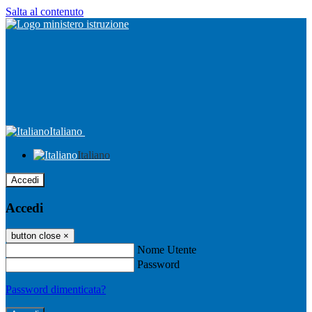
Salta al contenuto
Italiano
Italiano
Accedi
Accedi
button close
×
Nome Utente
Password
Password dimenticata?