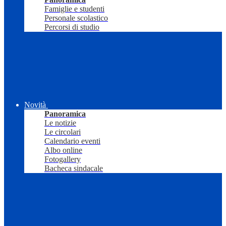
Famiglie e studenti
Personale scolastico
Percorsi di studio
Novità
Panoramica
Le notizie
Le circolari
Calendario eventi
Albo online
Fotogallery
Bacheca sindacale