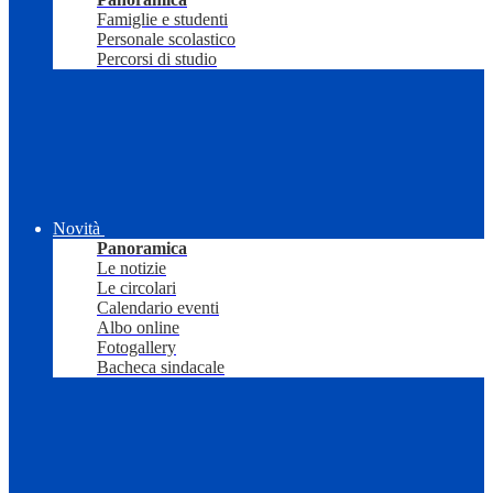
Famiglie e studenti
Personale scolastico
Percorsi di studio
Novità
Panoramica
Le notizie
Le circolari
Calendario eventi
Albo online
Fotogallery
Bacheca sindacale