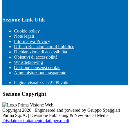
Sezione Link Utili
Cookie policy
Note legali
Informativa Privacy
Ufficio Relazioni con il Pubblico
Dichiarazione di accessibilità
Obiettivi di accessibilità
Whistleblowing
Gestione consensi cookie
Amministrazione trasparente
Pagina visualizzata
2299
volte
Sezione Copyright
Copyright 2026 | Engineered and powered by Gruppo Spaggiari
Parma S.p.A. | Divisione Publishing & New Social Media
Disclaimer trattamento dati personali