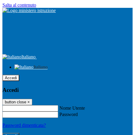
Salta al contenuto
Italiano
Italiano
Accedi
Accedi
button close
×
Nome Utente
Password
Password dimenticata?