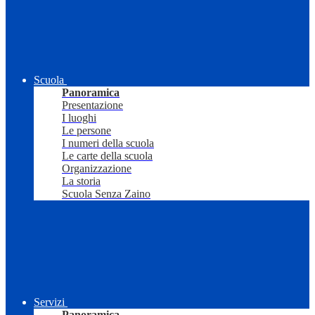
Scuola
Panoramica
Presentazione
I luoghi
Le persone
I numeri della scuola
Le carte della scuola
Organizzazione
La storia
Scuola Senza Zaino
Servizi
Panoramica