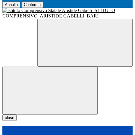
Annulla
Conferma
ISTITUTO
COMPRENSIVO
ARISTIDE GABELLI
BARI
close