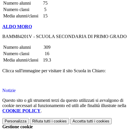
Numero alunni
75
Numero classi
5
Media alunni/classi
15
ALDO MORO
BAMM84201V - SCUOLA SECONDARIA DI PRIMO GRADO
Numero alunni
309
Numero classi
16
Media alunni/classi
19.3
Clicca sull'immagine per visitare il sito Scuola in Chiaro:
Notizie
Questo sito o gli strumenti terzi da questo utilizzati si avvalgono di
cookie necessari al funzionamento ed utili alle finalità illustrate nella
COOKIE POLICY
.
Personalizza
Rifiuta tutti
i cookies
Accetta tutti
i cookies
Gestione cookie