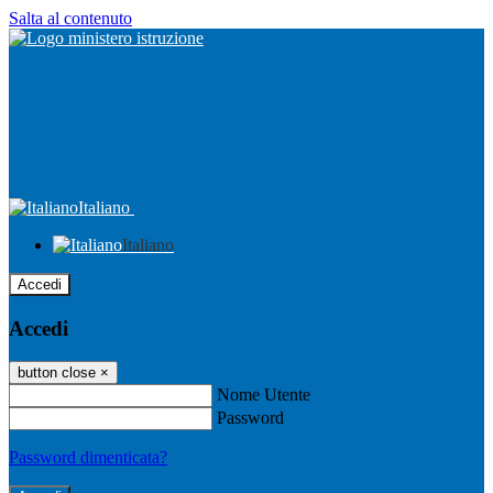
Salta al contenuto
Italiano
Italiano
Accedi
Accedi
button close
×
Nome Utente
Password
Password dimenticata?