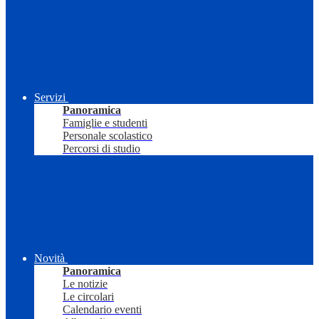
Servizi
Panoramica
Famiglie e studenti
Personale scolastico
Percorsi di studio
Novità
Panoramica
Le notizie
Le circolari
Calendario eventi