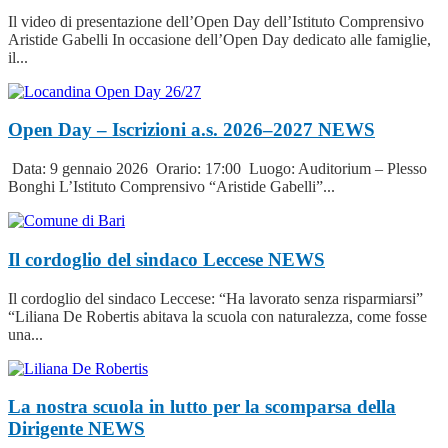
Il video di presentazione dell’Open Day dell’Istituto Comprensivo
Aristide Gabelli In occasione dell’Open Day dedicato alle famiglie,
il...
Open Day – Iscrizioni a.s. 2026–2027
NEWS
Data: 9 gennaio 2026 Orario: 17:00 Luogo: Auditorium – Plesso
Bonghi L’Istituto Comprensivo “Aristide Gabelli”...
Il cordoglio del sindaco Leccese
NEWS
Il cordoglio del sindaco Leccese: “Ha lavorato senza risparmiarsi”
“Liliana De Robertis abitava la scuola con naturalezza, come fosse
una...
La nostra scuola in lutto per la scomparsa della
Dirigente
NEWS