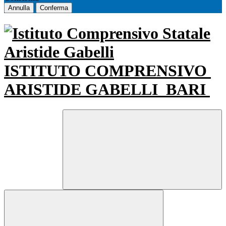
Annulla
Conferma
ISTITUTO COMPRENSIVO
ARISTIDE GABELLI
BARI