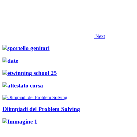
Next
Olimpiadi del Problem Solving