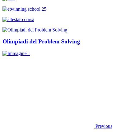
Olimpiadi del Problem Solving
Previous