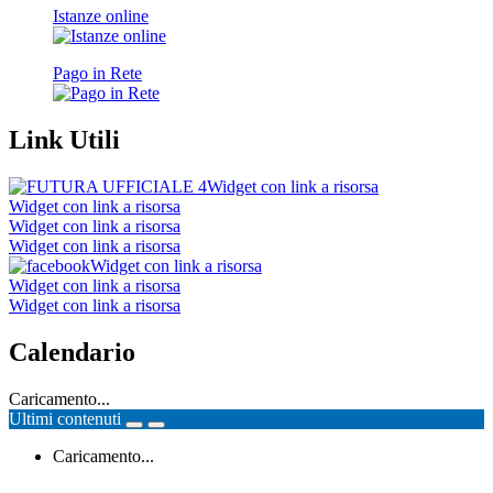
Istanze online
Pago in Rete
Link Utili
Widget con link a risorsa
Widget con link a risorsa
Widget con link a risorsa
Widget con link a risorsa
Widget con link a risorsa
Widget con link a risorsa
Widget con link a risorsa
Calendario
Caricamento...
Ultimi contenuti
Caricamento...