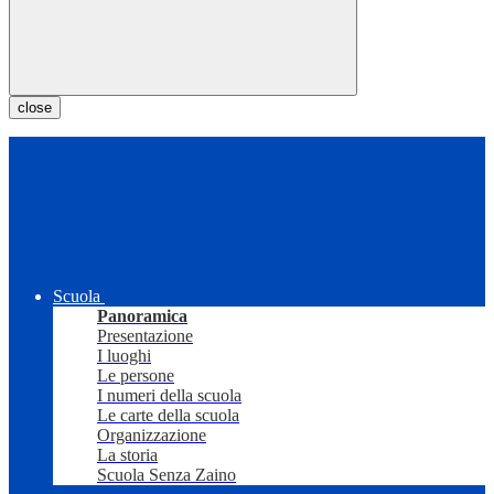
close
Scuola
Panoramica
Presentazione
I luoghi
Le persone
I numeri della scuola
Le carte della scuola
Organizzazione
La storia
Scuola Senza Zaino