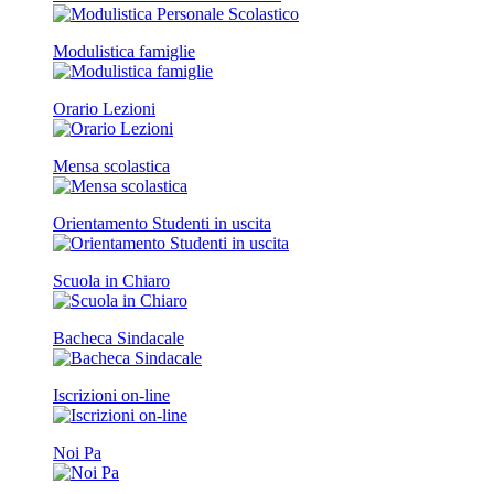
Modulistica famiglie
Orario Lezioni
Mensa scolastica
Orientamento Studenti in uscita
Scuola in Chiaro
Bacheca Sindacale
Iscrizioni on-line
Noi Pa