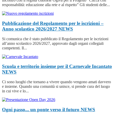
Incontro con il regista Gabriele Ogiva per il Progetto “Clicca con
responsabilità: educazione alla rete e al rispetto” Gli studenti delle...
Pubblicazione del Regolamento per le iscrizioni –
Anno scolastico 2026/2027
NEWS
Si comunica che è stato pubblicato il Regolamento per le iscrizioni
all’anno scolastico 2026/2027, approvato dagli organi collegiali
competenti. Il...
Scuola e territorio insieme per il Carnevale Incantato
NEWS
Ci sono luoghi che tornano a vivere quando vengono amati davvero
e insieme. Quando una comunità si unisce, si prende cura del luogo
in cui vive e lo...
Ogni passo... un ponte verso il futuro
NEWS