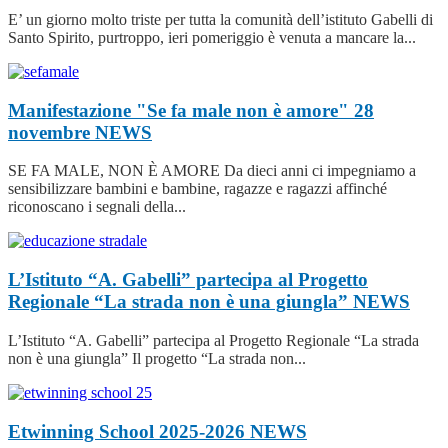
E’ un giorno molto triste per tutta la comunità dell’istituto Gabelli di
Santo Spirito, purtroppo, ieri pomeriggio è venuta a mancare la...
Manifestazione "Se fa male non è amore" 28
novembre
NEWS
SE FA MALE, NON È AMORE Da dieci anni ci impegniamo a
sensibilizzare bambini e bambine, ragazze e ragazzi affinché
riconoscano i segnali della...
L’Istituto “A. Gabelli” partecipa al Progetto
Regionale “La strada non è una giungla”
NEWS
L’Istituto “A. Gabelli” partecipa al Progetto Regionale “La strada
non è una giungla” Il progetto “La strada non...
Etwinning School 2025-2026
NEWS