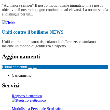
"Ad maiora semper" Il nostro motto rimane immutato, ma i nostri
obiettivi e il nostro impegno continuano ad elevarsi. La nostra scuola
si distingue per un...
Uniti contro il bullismo
NEWS
Uniti contro il bullismo: rispettiamo le differenze, costruiamo
insieme un mondo di gentilezza e rispetto.
Aggiornamenti
Ultimi contenuti
Caricamento...
Servizi
Registro elettronico
Modulistica Personale Scolastico