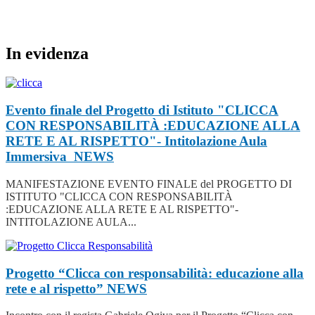
In evidenza
Evento finale del Progetto di Istituto "CLICCA
CON RESPONSABILITÀ :EDUCAZIONE ALLA
RETE E AL RISPETTO"- Intitolazione Aula
Immersiva
NEWS
MANIFESTAZIONE EVENTO FINALE del PROGETTO DI
ISTITUTO "CLICCA CON RESPONSABILITÀ
:EDUCAZIONE ALLA RETE E AL RISPETTO"-
INTITOLAZIONE AULA...
Progetto “Clicca con responsabilità: educazione alla
rete e al rispetto”
NEWS