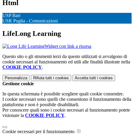
Html
USP Bari
USR Puglia - Comunicazioni
LifeLong Learning
Widget con link a risorsa
Questo sito o gli strumenti terzi da questo utilizzati si avvalgono di
cookie necessari al funzionamento ed utili alle finalità illustrate nella
COOKIE POLICY
.
Personalizza
Rifiuta tutti
i cookies
Accetta tutti
i cookies
Gestione cookie
In questa schermata è possibile scegliere quali cookie consentire.
I cookie necessari sono quelli che consentono il funzionamento della
piattaforma e non è possibile disabilitarli.
Per conoscere quali sono i cookie necessari al funzionamento potete
visionare la
COOKIE POLICY
.
Cookie necessari per il funzionamento