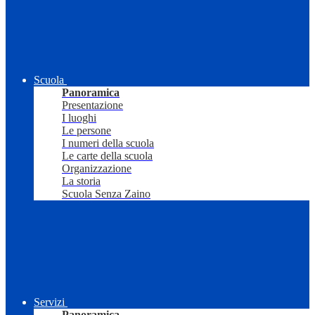
Scuola
Panoramica
Presentazione
I luoghi
Le persone
I numeri della scuola
Le carte della scuola
Organizzazione
La storia
Scuola Senza Zaino
Servizi
Panoramica