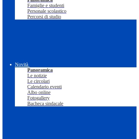
Famiglie e studenti
Personale scolastico
Percorsi di studio
Novità
Panoramica
Le notizie
Le circolari
Calendario eventi
Albo online
Fotogallery
Bacheca sindacale