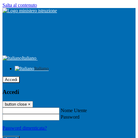
Salta al contenuto
Italiano
Italiano
Accedi
Accedi
button close
×
Nome Utente
Password
Password dimenticata?