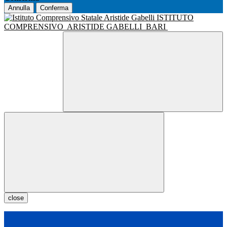
Annulla
Conferma
ISTITUTO
COMPRENSIVO
ARISTIDE GABELLI
BARI
close