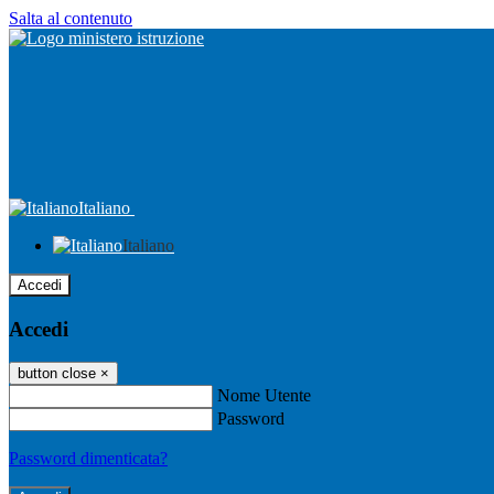
Salta al contenuto
Italiano
Italiano
Accedi
Accedi
button close
×
Nome Utente
Password
Password dimenticata?