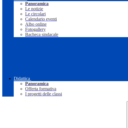
Panoramica
Le notizie
Le circolari
Calendario eventi
Albo online
Fotogallery
Bacheca sindacale
Didattica
Panoramica
Offerta formativa
I progetti delle classi