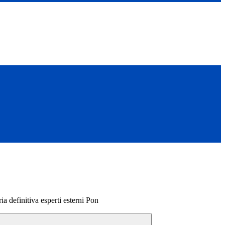
a definitiva esperti esterni Pon