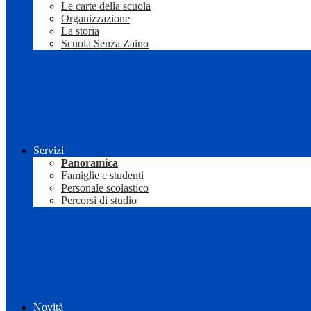
Le carte della scuola
Organizzazione
La storia
Scuola Senza Zaino
Servizi
Panoramica
Famiglie e studenti
Personale scolastico
Percorsi di studio
Novità