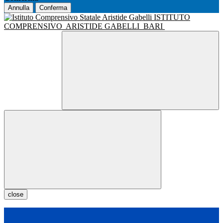
Annulla
Conferma
ISTITUTO
COMPRENSIVO
ARISTIDE GABELLI
BARI
close