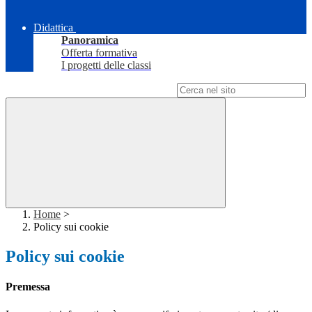
Didattica
Panoramica
Offerta formativa
I progetti delle classi
Campo di ricerca per le pagine del sito
Home
>
Policy sui cookie
Policy sui cookie
Premessa