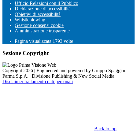
Ufficio Relazioni con il Pubblico
Dichiarazione di accessibilità
Obiettivi di accessibilità
Whistleblowing
Gestione consensi cookie
Amministrazione trasparente
Pagina visualizzata
1793
volte
Sezione Copyright
Copyright 2026 | Engineered and powered by Gruppo Spaggiari
Parma S.p.A. | Divisione Publishing & New Social Media
Disclaimer trattamento dati personali
Back to top