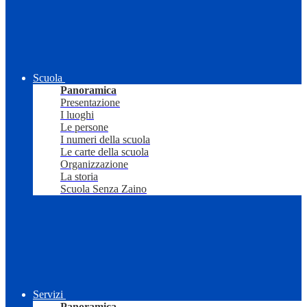
Scuola
Panoramica
Presentazione
I luoghi
Le persone
I numeri della scuola
Le carte della scuola
Organizzazione
La storia
Scuola Senza Zaino
Servizi
Panoramica