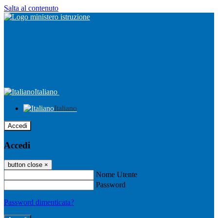
Salta al contenuto
Italiano
Italiano
Accedi
Accedi
button close
×
Nome Utente
Password
Password dimenticata?