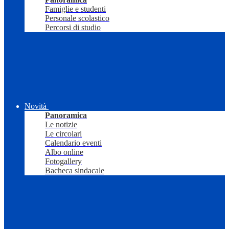
Famiglie e studenti
Personale scolastico
Percorsi di studio
Novità
Panoramica
Le notizie
Le circolari
Calendario eventi
Albo online
Fotogallery
Bacheca sindacale