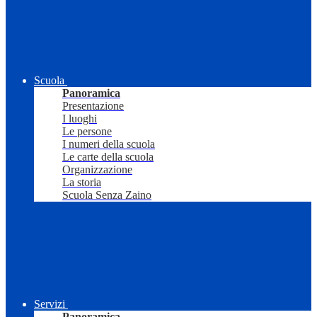
Scuola
Panoramica
Presentazione
I luoghi
Le persone
I numeri della scuola
Le carte della scuola
Organizzazione
La storia
Scuola Senza Zaino
Servizi
Panoramica