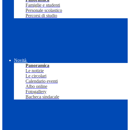
Famiglie e studenti
Personale scolastico
Percorsi di studio
Novità
Panoramica
Le notizie
Le circolari
Calendario eventi
Albo online
Fotogallery
Bacheca sindacale