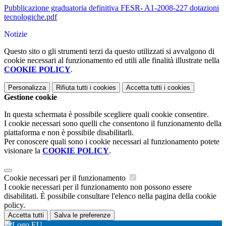
Pubblicazione graduatoria definitiva FESR- A1-2008-227 dotazioni
tecnologiche.pdf
Notizie
Questo sito o gli strumenti terzi da questo utilizzati si avvalgono di
cookie necessari al funzionamento ed utili alle finalità illustrate nella
COOKIE POLICY
.
Personalizza
Rifiuta tutti
i cookies
Accetta tutti
i cookies
Gestione cookie
In questa schermata è possibile scegliere quali cookie consentire.
I cookie necessari sono quelli che consentono il funzionamento della
piattaforma e non è possibile disabilitarli.
Per conoscere quali sono i cookie necessari al funzionamento potete
visionare la
COOKIE POLICY
.
Cookie necessari per il funzionamento
I cookie necessari per il funzionamento non possono essere
disabilitati. È possibile consultare l'elenco nella pagina della cookie
policy.
Accetta tutti
Salva le preferenze