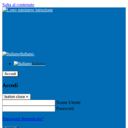
Salta al contenuto
Italiano
Italiano
Accedi
Accedi
button close
×
Nome Utente
Password
Password dimenticata?