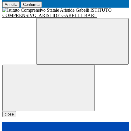
Annulla
Conferma
ISTITUTO
COMPRENSIVO
ARISTIDE GABELLI
BARI
close