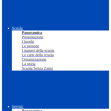
Scuola
Panoramica
Presentazione
I luoghi
Le persone
I numeri della scuola
Le carte della scuola
Organizzazione
La storia
Scuola Senza Zaino
Servizi
Panoramica