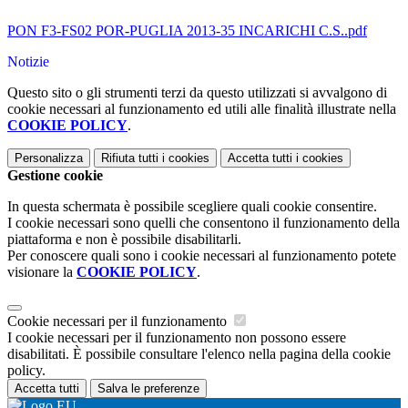
PON F3-FS02 POR-PUGLIA 2013-35 INCARICHI C.S..pdf
Notizie
Questo sito o gli strumenti terzi da questo utilizzati si avvalgono di
cookie necessari al funzionamento ed utili alle finalità illustrate nella
COOKIE POLICY
.
Personalizza
Rifiuta tutti
i cookies
Accetta tutti
i cookies
Gestione cookie
In questa schermata è possibile scegliere quali cookie consentire.
I cookie necessari sono quelli che consentono il funzionamento della
piattaforma e non è possibile disabilitarli.
Per conoscere quali sono i cookie necessari al funzionamento potete
visionare la
COOKIE POLICY
.
Cookie necessari per il funzionamento
I cookie necessari per il funzionamento non possono essere
disabilitati. È possibile consultare l'elenco nella pagina della cookie
policy.
Accetta tutti
Salva le preferenze