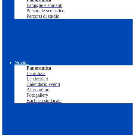
Famiglie e studenti
Personale scolastico
Percorsi di studio
Novità
Panoramica
Le notizie
Le circolari
Calendario eventi
Albo online
Fotogallery
Bacheca sindacale