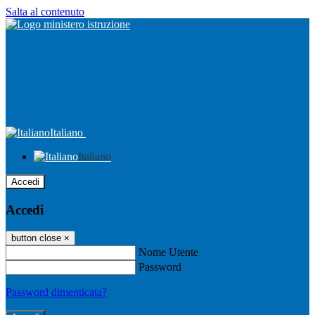
Salta al contenuto
Italiano
Italiano
Accedi
Accedi
button close
×
Nome Utente
Password
Password dimenticata?