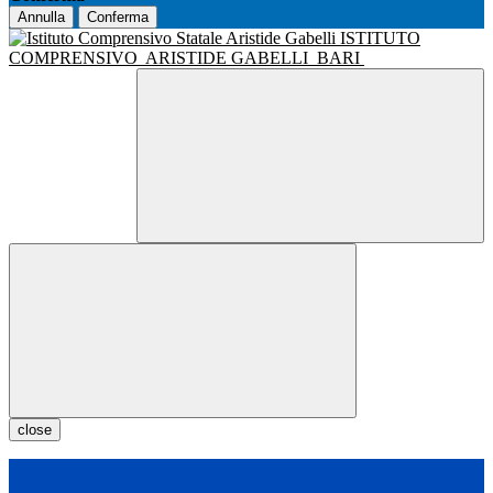
Annulla
Conferma
ISTITUTO
COMPRENSIVO
ARISTIDE GABELLI
BARI
close