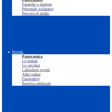
Famiglie e studenti
Personale scolastico
Percorsi di studio
Novità
Panoramica
Le notizie
Le circolari
Calendario eventi
Albo online
Fotogallery
Bacheca sindacale