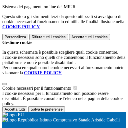
Sistema dei pagamenti on line del MIUR
Questo sito o gli strumenti terzi da questo utilizzati si avvalgono di
cookie necessari al funzionamento ed utili alle finalità illustrate nella
COOKIE POLICY
.
Personalizza
Rifiuta tutti
i cookies
Accetta tutti
i cookies
Gestione cookie
In questa schermata è possibile scegliere quali cookie consentire.
I cookie necessari sono quelli che consentono il funzionamento della
piattaforma e non è possibile disabilitarli.
Per conoscere quali sono i cookie necessari al funzionamento potete
visionare la
COOKIE POLICY
.
Cookie necessari per il funzionamento
I cookie necessari per il funzionamento non possono essere
disabilitati. È possibile consultare l'elenco nella pagina della cookie
policy.
Accetta tutti
Salva le preferenze
Istituto Comprensivo Statale Aristide Gabelli