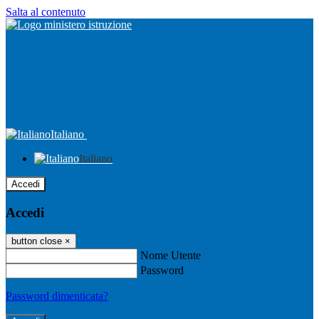
Salta al contenuto
Italiano
Italiano
Accedi
Accedi
button close
×
Nome Utente
Password
Password dimenticata?