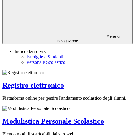
Menu di
navigazione
Indice dei servizi
Famiglie e Studenti
Personale Scolastico
Registro elettronico
Piattaforma online per gestire l'andamento scolastico degli alunni.
Modulistica Personale Scolastico
Elenco moduli scaricabili dal sito web.