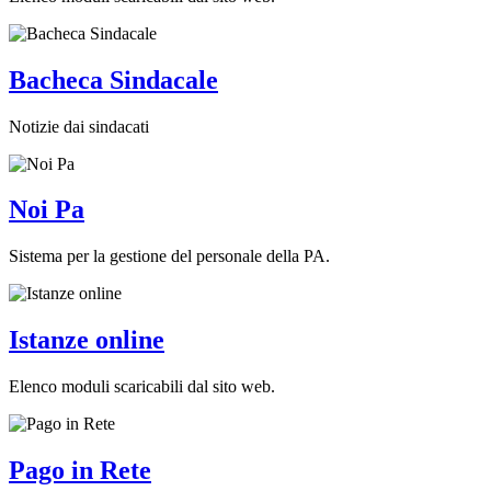
Bacheca Sindacale
Notizie dai sindacati
Noi Pa
Sistema per la gestione del personale della PA.
Istanze online
Elenco moduli scaricabili dal sito web.
Pago in Rete