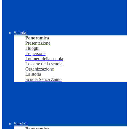
Scuola
Panoramica
Presentazione
I luoghi
Le persone
I numeri della scuola
Le carte della scuola
Organizzazione
La storia
Scuola Senza Zaino
Servizi
Panoramica