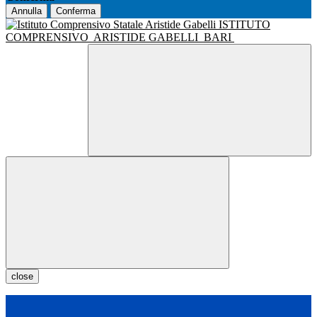
Annulla
Conferma
ISTITUTO
COMPRENSIVO
ARISTIDE GABELLI
BARI
close