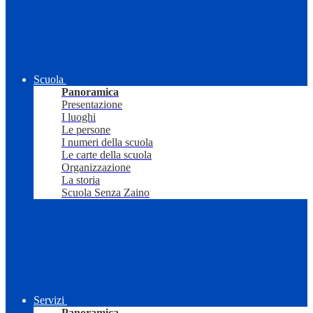
Scuola
Panoramica
Presentazione
I luoghi
Le persone
I numeri della scuola
Le carte della scuola
Organizzazione
La storia
Scuola Senza Zaino
Servizi
Panoramica