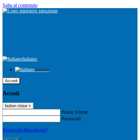
Salta al contenuto
Italiano
Italiano
Accedi
Accedi
button close
×
Nome Utente
Password
Password dimenticata?