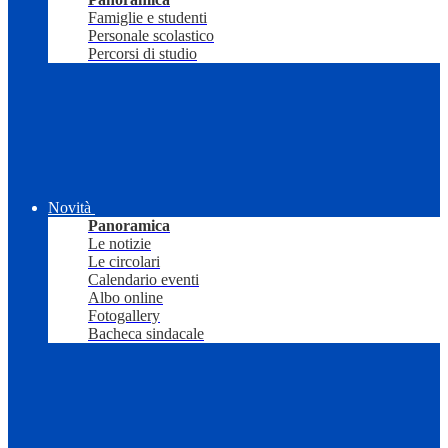
Famiglie e studenti
Personale scolastico
Percorsi di studio
Novità
Panoramica
Le notizie
Le circolari
Calendario eventi
Albo online
Fotogallery
Bacheca sindacale