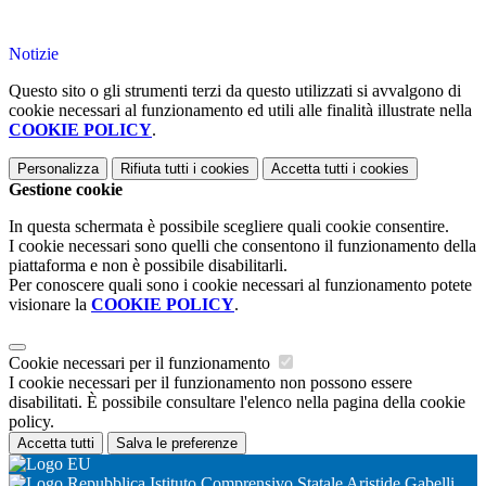
Notizie
Questo sito o gli strumenti terzi da questo utilizzati si avvalgono di
cookie necessari al funzionamento ed utili alle finalità illustrate nella
COOKIE POLICY
.
Personalizza
Rifiuta tutti
i cookies
Accetta tutti
i cookies
Gestione cookie
In questa schermata è possibile scegliere quali cookie consentire.
I cookie necessari sono quelli che consentono il funzionamento della
piattaforma e non è possibile disabilitarli.
Per conoscere quali sono i cookie necessari al funzionamento potete
visionare la
COOKIE POLICY
.
Cookie necessari per il funzionamento
I cookie necessari per il funzionamento non possono essere
disabilitati. È possibile consultare l'elenco nella pagina della cookie
policy.
Accetta tutti
Salva le preferenze
Istituto Comprensivo Statale Aristide Gabelli