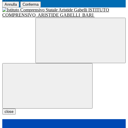
Annulla
Conferma
ISTITUTO
COMPRENSIVO
ARISTIDE GABELLI
BARI
close