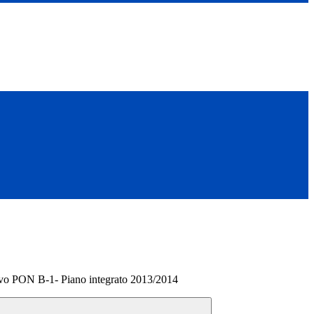
vo PON B-1- Piano integrato 2013/2014