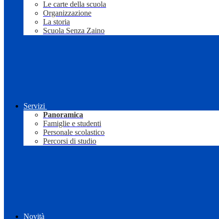
Le carte della scuola
Organizzazione
La storia
Scuola Senza Zaino
Servizi
Panoramica
Famiglie e studenti
Personale scolastico
Percorsi di studio
Novità