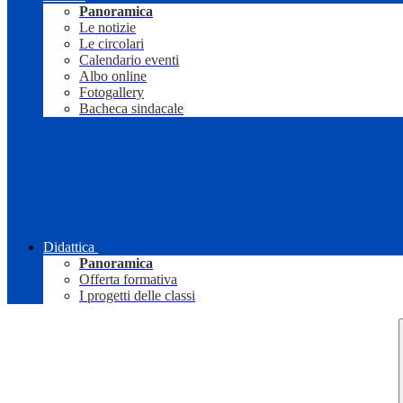
Panoramica
Le notizie
Le circolari
Calendario eventi
Albo online
Fotogallery
Bacheca sindacale
Didattica
Panoramica
Offerta formativa
I progetti delle classi