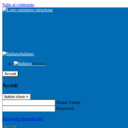
Salta al contenuto
Italiano
Italiano
Accedi
Accedi
button close
×
Nome Utente
Password
Password dimenticata?