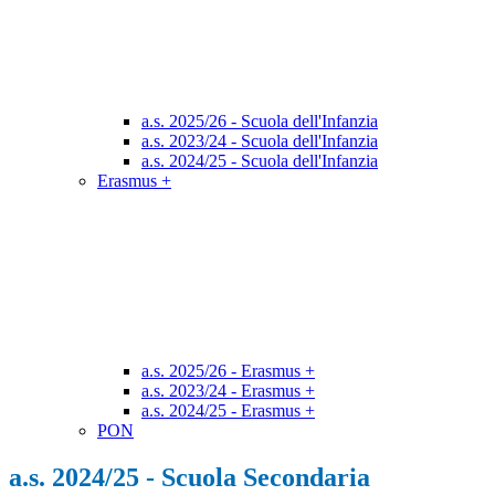
a.s. 2025/26 - Scuola dell'Infanzia
a.s. 2023/24 - Scuola dell'Infanzia
a.s. 2024/25 - Scuola dell'Infanzia
Erasmus +
a.s. 2025/26 - Erasmus +
a.s. 2023/24 - Erasmus +
a.s. 2024/25 - Erasmus +
PON
a.s. 2024/25 - Scuola Secondaria