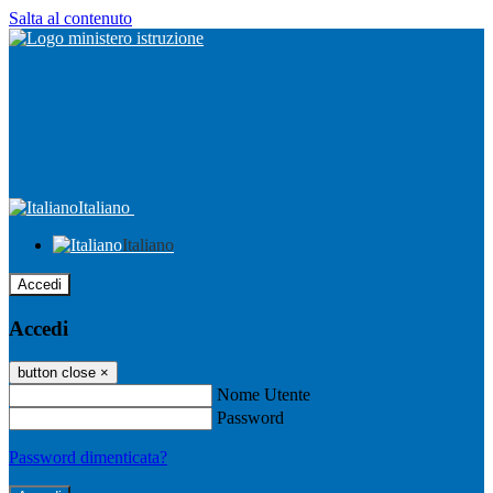
Salta al contenuto
Italiano
Italiano
Accedi
Accedi
button close
×
Nome Utente
Password
Password dimenticata?