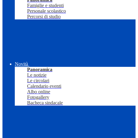
Famiglie e studenti
Personale scolastico
Percorsi di studio
Novità
Panoramica
Le notizie
Le circolari
Calendario eventi
Albo online
Fotogallery
Bacheca sindacale