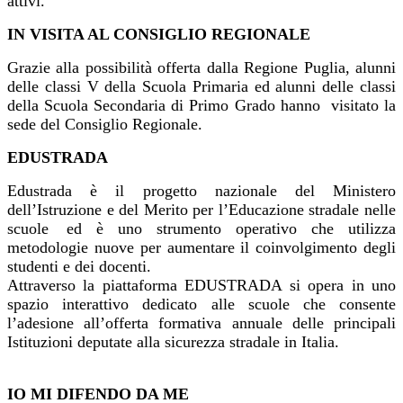
attivi.
IN VISITA AL CONSIGLIO REGIONALE
Grazie alla possibilità offerta dalla Regione Puglia, alunni
delle classi V della Scuola Primaria ed alunni delle classi
della Scuola Secondaria di Primo Grado hanno visitato la
sede del Consiglio Regionale.
EDUSTRADA
Edustrada è il progetto nazionale del Ministero
dell’Istruzione e del Merito per l’Educazione stradale nelle
scuole ed è uno strumento operativo che utilizza
metodologie nuove per aumentare il coinvolgimento degli
studenti e dei docenti.
Attraverso la piattaforma EDUSTRADA si opera in uno
spazio interattivo dedicato alle scuole che consente
l’adesione all’offerta formativa annuale delle principali
Istituzioni deputate alla sicurezza stradale in Italia.
IO MI DIFENDO DA ME