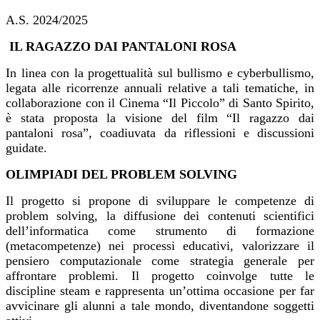
A.S. 2024/2025
IL RAGAZZO DAI PANTALONI ROSA
In linea con la progettualità sul bullismo e cyberbullismo,
legata alle ricorrenze annuali relative a tali tematiche, in
collaborazione con il Cinema “Il Piccolo” di Santo Spirito,
è stata proposta la visione del film “Il ragazzo dai
pantaloni rosa”, coadiuvata da riflessioni e discussioni
guidate.
OLIMPIADI DEL PROBLEM SOLVING
Il progetto si propone di sviluppare le competenze di
problem solving, la diffusione dei contenuti scientifici
dell’informatica come strumento di formazione
(metacompetenze) nei processi educativi, valorizzare il
pensiero computazionale come strategia generale per
affrontare problemi. Il progetto coinvolge tutte le
discipline steam e rappresenta un’ottima occasione per far
avvicinare gli alunni a tale mondo, diventandone soggetti