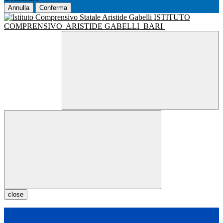
Annulla
Conferma
ISTITUTO
COMPRENSIVO
ARISTIDE GABELLI
BARI
close