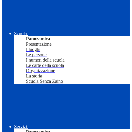
Scuola
Panoramica
Presentazione
I luoghi
Le persone
I numeri della scuola
Le carte della scuola
Organizzazione
La storia
Scuola Senza Zaino
Servizi
Panoramica