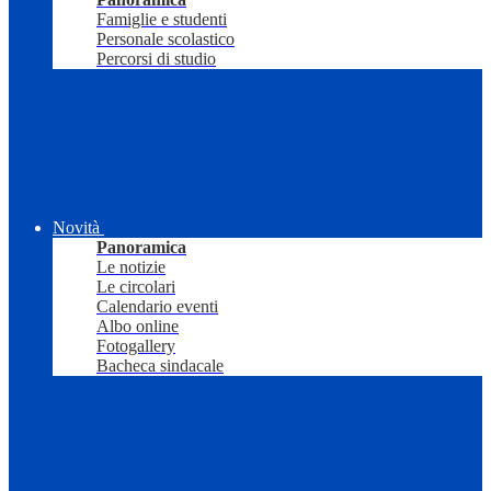
Famiglie e studenti
Personale scolastico
Percorsi di studio
Novità
Panoramica
Le notizie
Le circolari
Calendario eventi
Albo online
Fotogallery
Bacheca sindacale