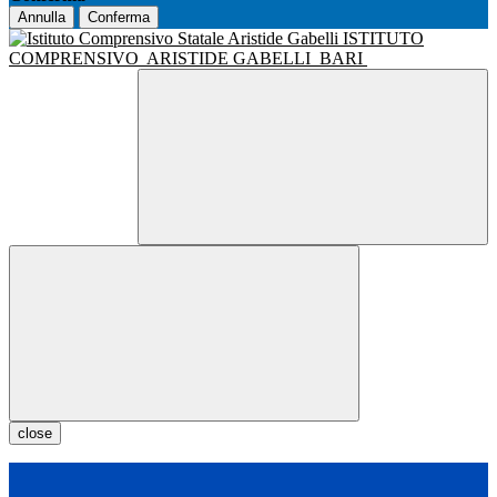
Annulla
Conferma
ISTITUTO
COMPRENSIVO
ARISTIDE GABELLI
BARI
close