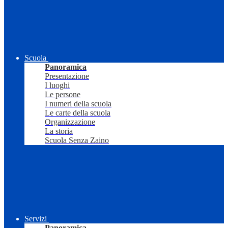
Scuola
Panoramica
Presentazione
I luoghi
Le persone
I numeri della scuola
Le carte della scuola
Organizzazione
La storia
Scuola Senza Zaino
Servizi
Panoramica