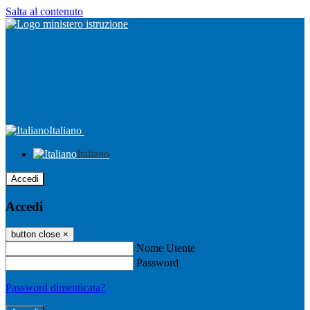
Salta al contenuto
Italiano
Italiano
Accedi
Accedi
button close
×
Nome Utente
Password
Password dimenticata?