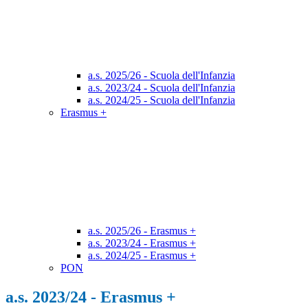
a.s. 2025/26 - Scuola dell'Infanzia
a.s. 2023/24 - Scuola dell'Infanzia
a.s. 2024/25 - Scuola dell'Infanzia
Erasmus +
a.s. 2025/26 - Erasmus +
a.s. 2023/24 - Erasmus +
a.s. 2024/25 - Erasmus +
PON
a.s. 2023/24 - Erasmus +