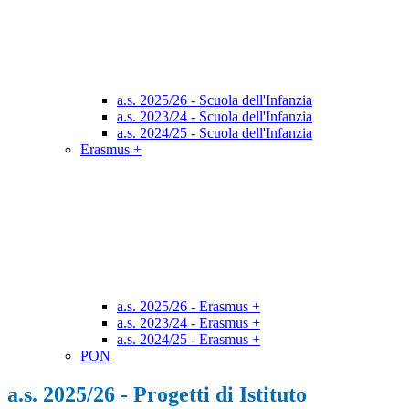
a.s. 2025/26 - Scuola dell'Infanzia
a.s. 2023/24 - Scuola dell'Infanzia
a.s. 2024/25 - Scuola dell'Infanzia
Erasmus +
a.s. 2025/26 - Erasmus +
a.s. 2023/24 - Erasmus +
a.s. 2024/25 - Erasmus +
PON
a.s. 2025/26 - Progetti di Istituto