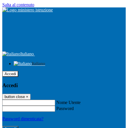
Salta al contenuto
Italiano
Italiano
Accedi
Accedi
button close
×
Nome Utente
Password
Password dimenticata?