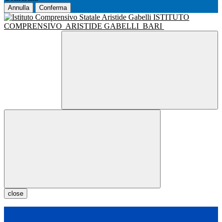
Annulla
Conferma
ISTITUTO
COMPRENSIVO
ARISTIDE GABELLI
BARI
close