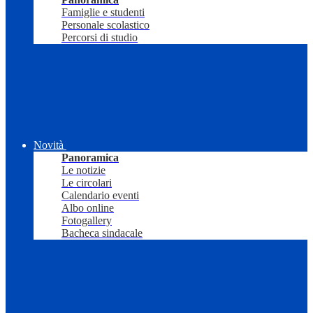
Famiglie e studenti
Personale scolastico
Percorsi di studio
Novità
Panoramica
Le notizie
Le circolari
Calendario eventi
Albo online
Fotogallery
Bacheca sindacale