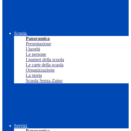
Scuola
Panoramica
Presentazione
I luoghi
Le persone
I numeri della scuola
Le carte della scuola
Organizzazione
La storia
Scuola Senza Zaino
Servizi
Panoramica