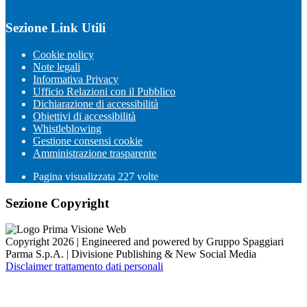
Sezione Link Utili
Cookie policy
Note legali
Informativa Privacy
Ufficio Relazioni con il Pubblico
Dichiarazione di accessibilità
Obiettivi di accessibilità
Whistleblowing
Gestione consensi cookie
Amministrazione trasparente
Pagina visualizzata
227
volte
Sezione Copyright
Copyright 2026 | Engineered and powered by Gruppo Spaggiari
Parma S.p.A. | Divisione Publishing & New Social Media
Disclaimer trattamento dati personali