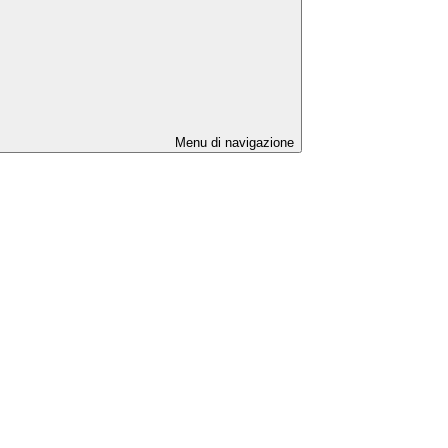
Menu di navigazione