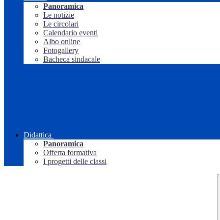
Panoramica
Le notizie
Le circolari
Calendario eventi
Albo online
Fotogallery
Bacheca sindacale
Didattica
Panoramica
Offerta formativa
I progetti delle classi