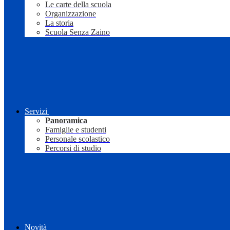
Le carte della scuola
Organizzazione
La storia
Scuola Senza Zaino
Servizi
Panoramica
Famiglie e studenti
Personale scolastico
Percorsi di studio
Novità