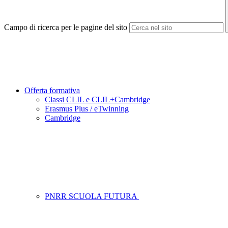
Campo di ricerca per le pagine del sito
Offerta formativa
Classi CLIL e CLIL+Cambridge
Erasmus Plus / eTwinning
Cambridge
PNRR SCUOLA FUTURA