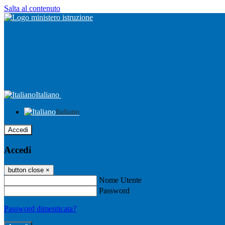
Salta al contenuto
Italiano
Italiano
Accedi
Accedi
button close
×
Nome Utente
Password
Password dimenticata?