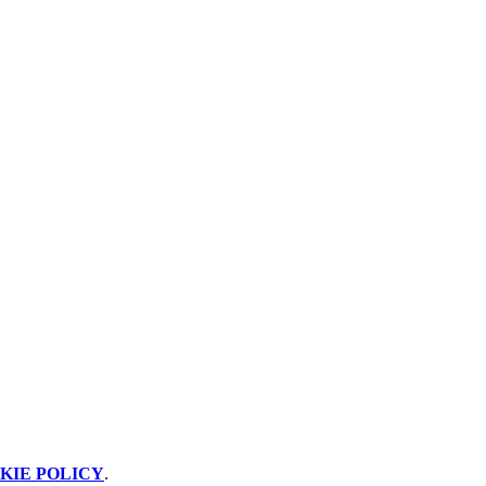
KIE POLICY
.