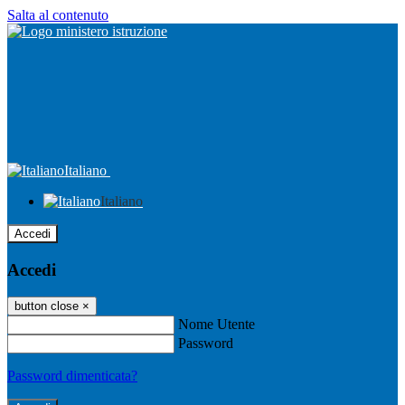
Salta al contenuto
Italiano
Italiano
Accedi
Accedi
button close
×
Nome Utente
Password
Password dimenticata?