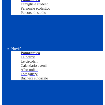
Famiglie e studenti
Personale scolastico
Percorsi di studio
Novità
Panoramica
Le notizie
Le circolari
Calendario eventi
Albo online
Fotogallery
Bacheca sindacale