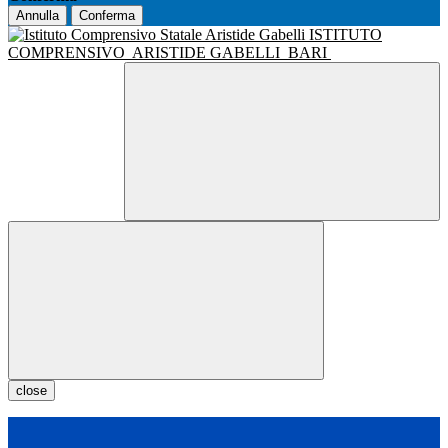
Annulla
Conferma
ISTITUTO
COMPRENSIVO
ARISTIDE GABELLI
BARI
close