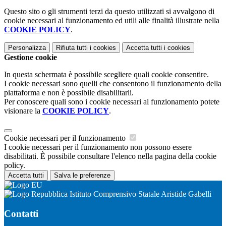
Questo sito o gli strumenti terzi da questo utilizzati si avvalgono di
cookie necessari al funzionamento ed utili alle finalità illustrate nella
COOKIE POLICY
.
Personalizza
Rifiuta tutti
i cookies
Accetta tutti
i cookies
Gestione cookie
In questa schermata è possibile scegliere quali cookie consentire.
I cookie necessari sono quelli che consentono il funzionamento della
piattaforma e non è possibile disabilitarli.
Per conoscere quali sono i cookie necessari al funzionamento potete
visionare la
COOKIE POLICY
.
Cookie necessari per il funzionamento
I cookie necessari per il funzionamento non possono essere
disabilitati. È possibile consultare l'elenco nella pagina della cookie
policy.
Accetta tutti
Salva le preferenze
Istituto Comprensivo Statale Aristide Gabelli
Contatti