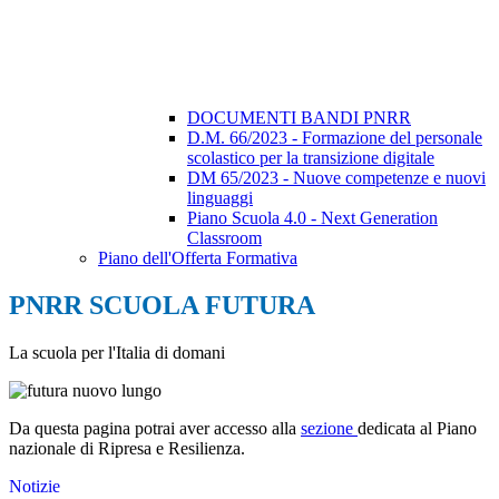
DOCUMENTI BANDI PNRR
D.M. 66/2023 - Formazione del personale
scolastico per la transizione digitale
DM 65/2023 - Nuove competenze e nuovi
linguaggi
Piano Scuola 4.0 - Next Generation
Classroom
Piano dell'Offerta Formativa
PNRR SCUOLA FUTURA
La scuola per l'Italia di domani
Da questa pagina potrai aver accesso alla
sezione
dedicata al Piano
nazionale di Ripresa e Resilienza.
Notizie