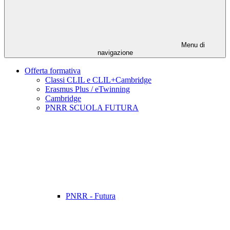
Menu di
navigazione
Offerta formativa
Classi CLIL e CLIL+Cambridge
Erasmus Plus / eTwinning
Cambridge
PNRR SCUOLA FUTURA
PNRR - Futura