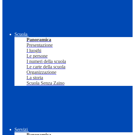
Scuola
Panoramica
Presentazione
I luoghi
Le persone
I numeri della scuola
Le carte della scuola
Organizzazione
La storia
Scuola Senza Zaino
Servizi
Panoramica