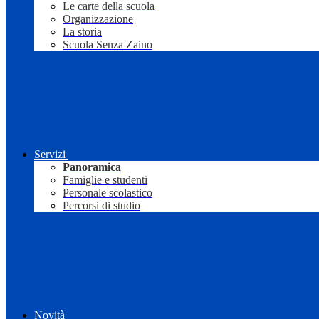
Le carte della scuola
Organizzazione
La storia
Scuola Senza Zaino
Servizi
Panoramica
Famiglie e studenti
Personale scolastico
Percorsi di studio
Novità