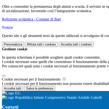
Oltre a consentire la permanenza degli alunni a scuola, il servizio in
di socializzazione, favorendo così l’integrazione scolastica.
Refezione scolastica - Comune di Bari
Notizie
Questo sito o gli strumenti terzi da questo utilizzati si avvalgono di coo
Personalizza
Rifiuta tutti
i cookies
Accetta tutti
i cookies
Gestione cookie
In questa schermata è possibile scegliere quali cookie consentire.
I cookie necessari sono quelli che consentono il funzionamento della pi
Per conoscere quali sono i cookie necessari al funzionamento potete v
Cookie necessari per il funzionamento
I cookie necessari per il funzionamento non possono essere disabilitati.
Accetta tutti
Salva le preferenze
Istituto Comprensivo Statale Aristide Gabelli
Contatti