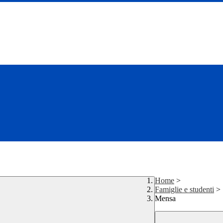
Home
>
Famiglie e studenti
>
Mensa