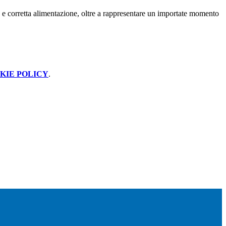
a e corretta alimentazione, oltre a rappresentare un importate momento
KIE POLICY
.