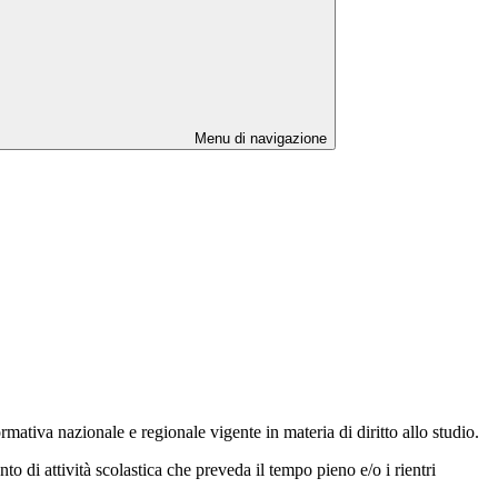
Menu di navigazione
mativa nazionale e regionale vigente in materia di diritto allo studio.
to di attività scolastica che preveda il tempo pieno e/o i rientri