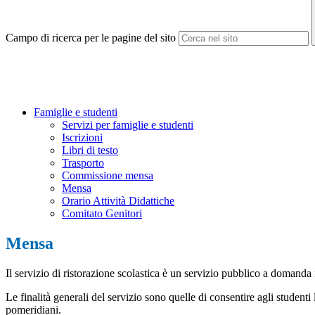
Campo di ricerca per le pagine del sito
Famiglie e studenti
Servizi per famiglie e studenti
Iscrizioni
Libri di testo
Trasporto
Commissione mensa
Mensa
Orario Attività Didattiche
Comitato Genitori
Mensa
Il servizio di ristorazione scolastica è un servizio pubblico a domanda 
Le finalità generali del servizio sono quelle di consentire agli studenti
pomeridiani.