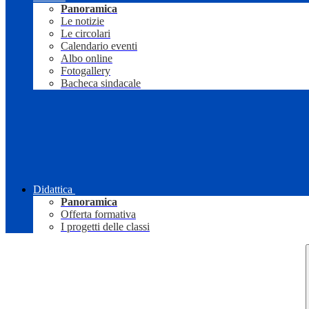
Panoramica
Le notizie
Le circolari
Calendario eventi
Albo online
Fotogallery
Bacheca sindacale
Didattica
Panoramica
Offerta formativa
I progetti delle classi