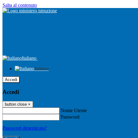
Salta al contenuto
Italiano
Italiano
Accedi
Accedi
button close
×
Nome Utente
Password
Password dimenticata?