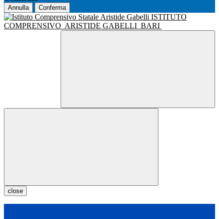
Annulla
Conferma
ISTITUTO
COMPRENSIVO
ARISTIDE GABELLI
BARI
close