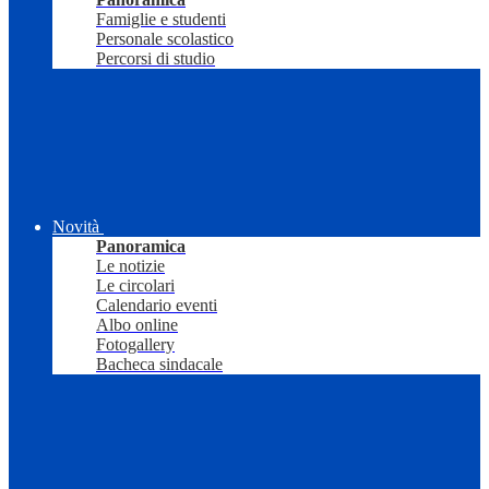
Famiglie e studenti
Personale scolastico
Percorsi di studio
Novità
Panoramica
Le notizie
Le circolari
Calendario eventi
Albo online
Fotogallery
Bacheca sindacale