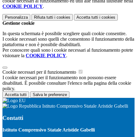
cookie necessari al funzionamento ed utili alle finalità illustrate nella
COOKIE POLICY
.
Personalizza
Rifiuta tutti
i cookies
Accetta tutti
i cookies
Gestione cookie
In questa schermata è possibile scegliere quali cookie consentire.
I cookie necessari sono quelli che consentono il funzionamento della
piattaforma e non è possibile disabilitarli.
Per conoscere quali sono i cookie necessari al funzionamento potete
visionare la
COOKIE POLICY
.
Cookie necessari per il funzionamento
I cookie necessari per il funzionamento non possono essere
disabilitati. È possibile consultare l'elenco nella pagina della cookie
policy.
Accetta tutti
Salva le preferenze
Istituto Comprensivo Statale Aristide Gabelli
Contatti
Istituto Comprensivo Statale Aristide Gabelli