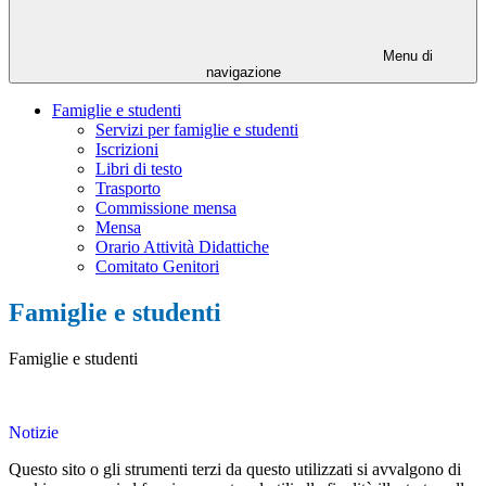
Menu di
navigazione
Famiglie e studenti
Servizi per famiglie e studenti
Iscrizioni
Libri di testo
Trasporto
Commissione mensa
Mensa
Orario Attività Didattiche
Comitato Genitori
Famiglie e studenti
Famiglie e studenti
Notizie
Questo sito o gli strumenti terzi da questo utilizzati si avvalgono di