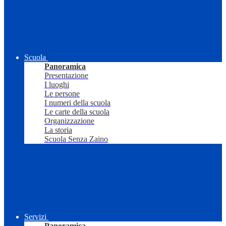
Scuola
Panoramica
Presentazione
I luoghi
Le persone
I numeri della scuola
Le carte della scuola
Organizzazione
La storia
Scuola Senza Zaino
Servizi
Panoramica