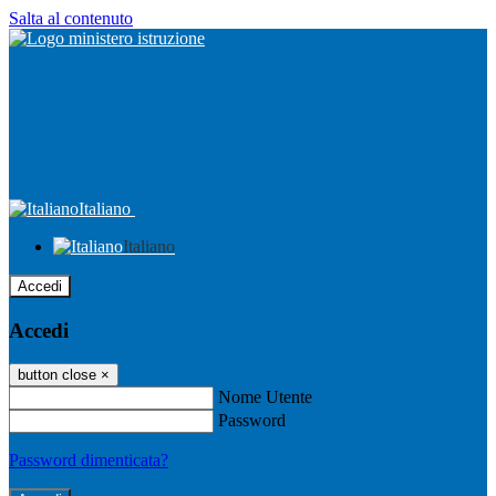
Salta al contenuto
Italiano
Italiano
Accedi
Accedi
button close
×
Nome Utente
Password
Password dimenticata?