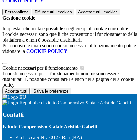
COOKIE POLICY
.
Personalizza
Rifiuta tutti
i cookies
Accetta tutti
i cookies
Gestione cookie
In questa schermata è possibile scegliere quali cookie consentire.
I cookie necessari sono quelli che consentono il funzionamento della
piattaforma e non è possibile disabilitarli.
Per conoscere quali sono i cookie necessari al funzionamento potete
visionare la
COOKIE POLICY
.
Cookie necessari per il funzionamento
I cookie necessari per il funzionamento non possono essere
disabilitati. È possibile consultare l'elenco nella pagina della cookie
policy.
Accetta tutti
Salva le preferenze
Istituto Comprensivo Statale Aristide Gabelli
Contatti
Istituto Comprensivo Statale Aristide Gabelli
Via Lucca S.N., 70127 Bari (BA)