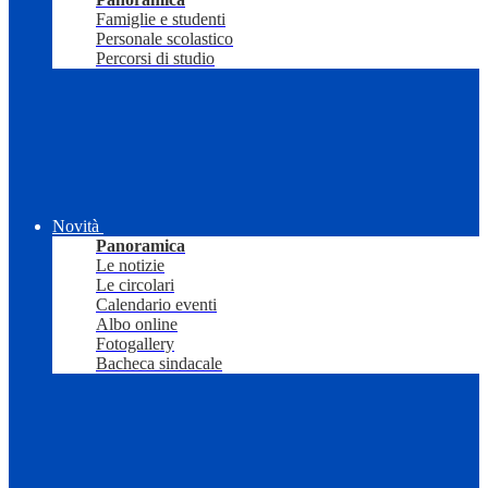
Famiglie e studenti
Personale scolastico
Percorsi di studio
Novità
Panoramica
Le notizie
Le circolari
Calendario eventi
Albo online
Fotogallery
Bacheca sindacale