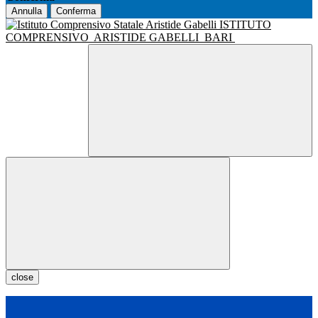
Annulla
Conferma
ISTITUTO
COMPRENSIVO
ARISTIDE GABELLI
BARI
close