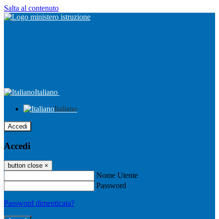
Salta al contenuto
Italiano
Italiano
Accedi
Accedi
button close
×
Nome Utente
Password
Password dimenticata?