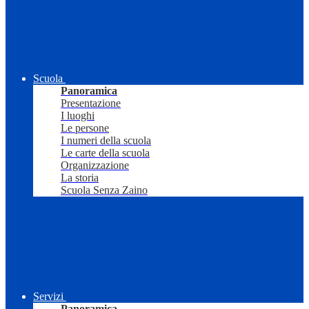
Scuola
Panoramica
Presentazione
I luoghi
Le persone
I numeri della scuola
Le carte della scuola
Organizzazione
La storia
Scuola Senza Zaino
Servizi
Panoramica