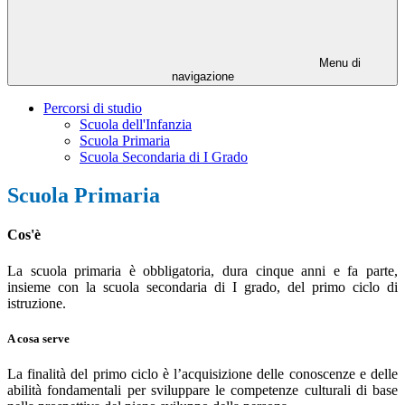
Menu di
navigazione
Percorsi di studio
Scuola dell'Infanzia
Scuola Primaria
Scuola Secondaria di I Grado
Scuola Primaria
Cos'è
La scuola primaria è obbligatoria, dura cinque anni e fa parte,
insieme con la scuola secondaria di I grado, del primo ciclo di
istruzione.
A cosa serve
La finalità del primo ciclo è l’acquisizione delle conoscenze e delle
abilità fondamentali per sviluppare le competenze culturali di base