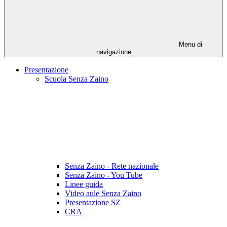
Menu di
navigazione
Presentazione
Scuola Senza Zaino
Senza Zaino - Rete nazionale
Senza Zaino - You Tube
Linee guida
Video aule Senza Zaino
Presentazione SZ
CRA