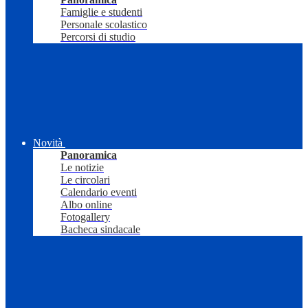
Famiglie e studenti
Personale scolastico
Percorsi di studio
Novità
Panoramica
Le notizie
Le circolari
Calendario eventi
Albo online
Fotogallery
Bacheca sindacale