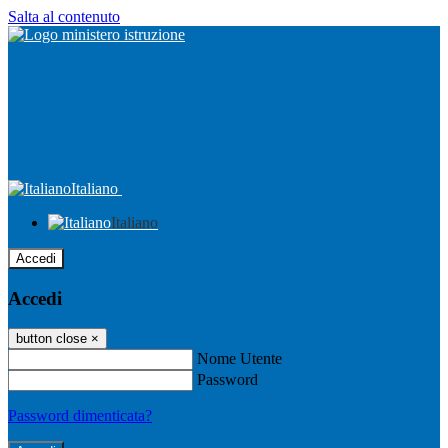
Salta al contenuto
Italiano
Italiano
Accedi
Accedi
button close
×
Nome Utente
Password
Password dimenticata?