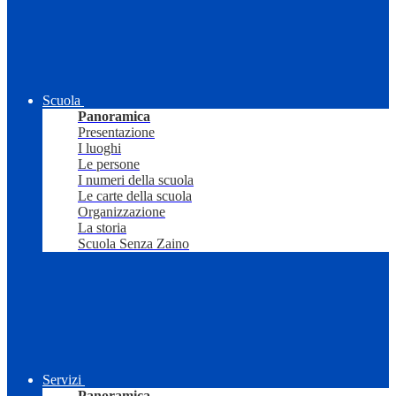
Scuola
Panoramica
Presentazione
I luoghi
Le persone
I numeri della scuola
Le carte della scuola
Organizzazione
La storia
Scuola Senza Zaino
Servizi
Panoramica