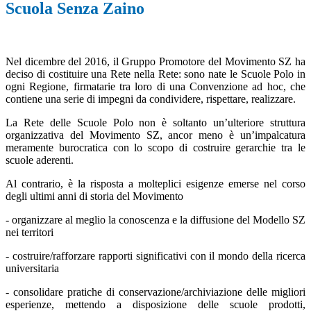
Scuola Senza Zaino
Nel dicembre del 2016, il Gruppo Promotore del Movimento SZ ha
deciso di costituire una Rete nella Rete: sono nate le Scuole Polo in
ogni Regione, firmatarie tra loro di una Convenzione ad hoc, che
contiene una serie di impegni da condividere, rispettare, realizzare.
La Rete delle Scuole Polo non è soltanto un’ulteriore struttura
organizzativa del Movimento SZ, ancor meno è un’impalcatura
meramente burocratica con lo scopo di costruire gerarchie tra le
scuole aderenti.
Al contrario, è la risposta a molteplici esigenze emerse nel corso
degli ultimi anni di storia del Movimento
- organizzare al meglio la conoscenza e la diffusione del Modello SZ
nei territori
- costruire/rafforzare rapporti significativi con il mondo della ricerca
universitaria
- consolidare pratiche di conservazione/archiviazione delle migliori
esperienze, mettendo a disposizione delle scuole prodotti,