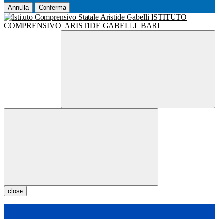
Annulla
Conferma
ISTITUTO
COMPRENSIVO
ARISTIDE GABELLI
BARI
close