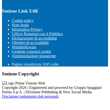
Sezione Link Utili
Cookie policy
Note legali
Informativa Privacy
Ufficio Relazioni con il Pubblico
Dichiarazione di accessibilità
Obiettivi di accessibilità
Whistleblowing
Gestione consensi cookie
Amministrazione trasparente
Pagina visualizzata
1045
volte
Sezione Copyright
Copyright 2026 | Engineered and powered by Gruppo Spaggiari
Parma S.p.A. | Divisione Publishing & New Social Media
Disclaimer trattamento dati personali