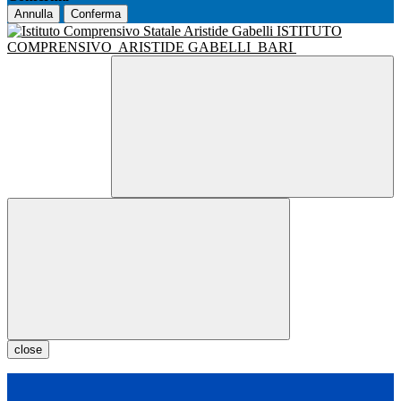
Annulla
Conferma
ISTITUTO
COMPRENSIVO
ARISTIDE GABELLI
BARI
close