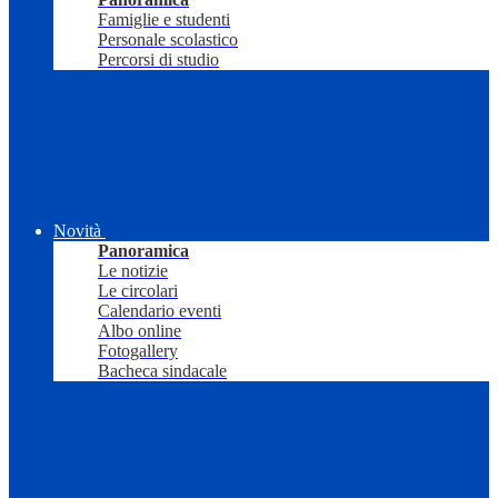
Famiglie e studenti
Personale scolastico
Percorsi di studio
Novità
Panoramica
Le notizie
Le circolari
Calendario eventi
Albo online
Fotogallery
Bacheca sindacale