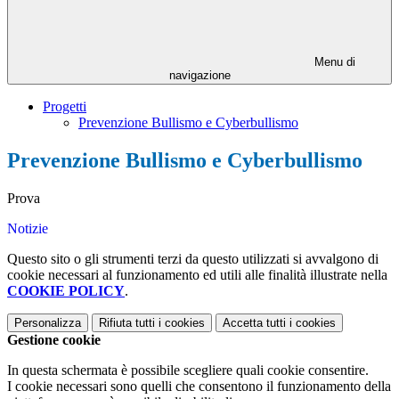
Menu di
navigazione
Progetti
Prevenzione Bullismo e Cyberbullismo
Prevenzione Bullismo e Cyberbullismo
Prova
Notizie
Questo sito o gli strumenti terzi da questo utilizzati si avvalgono di
cookie necessari al funzionamento ed utili alle finalità illustrate nella
COOKIE POLICY
.
Personalizza
Rifiuta tutti
i cookies
Accetta tutti
i cookies
Gestione cookie
In questa schermata è possibile scegliere quali cookie consentire.
I cookie necessari sono quelli che consentono il funzionamento della