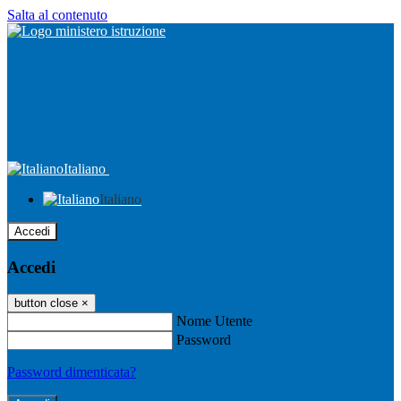
Salta al contenuto
Italiano
Italiano
Accedi
Accedi
button close
×
Nome Utente
Password
Password dimenticata?