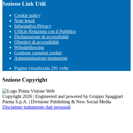
Sezione Link Utili
Cookie policy
Note legali
Informativa Privacy
Ufficio Relazioni con il Pubblico
Dichiarazione di accessibilità
Obiettivi di accessibilità
Whistleblowing
Gestione consensi cookie
Amministrazione trasparente
Pagina visualizzata
291
volte
Sezione Copyright
Copyright 2026 | Engineered and powered by Gruppo Spaggiari
Parma S.p.A. | Divisione Publishing & New Social Media
Disclaimer trattamento dati personali