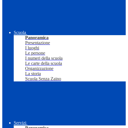
Scuola
Panoramica
Presentazione
I luoghi
Le persone
I numeri della scuola
Le carte della scuola
Organizzazione
La storia
Scuola Senza Zaino
Servizi
Panoramica