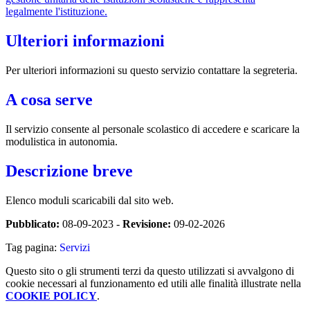
legalmente l'istituzione.
Ulteriori informazioni
Per ulteriori informazioni su questo servizio contattare la segreteria.
A cosa serve
Il servizio consente al personale scolastico di accedere e scaricare la
modulistica in autonomia.
Descrizione breve
Elenco moduli scaricabili dal sito web.
Pubblicato:
08-09-2023 -
Revisione:
09-02-2026
Tag pagina:
Servizi
Questo sito o gli strumenti terzi da questo utilizzati si avvalgono di
cookie necessari al funzionamento ed utili alle finalità illustrate nella
COOKIE POLICY
.