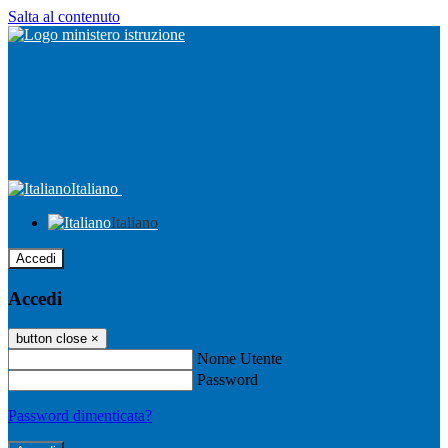
Salta al contenuto
Italiano
Italiano
Accedi
Accedi
button close
×
Nome Utente
Password
Password dimenticata?