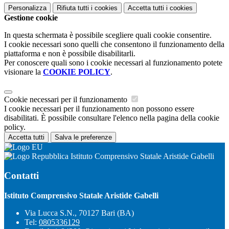
Personalizza
Rifiuta tutti
i cookies
Accetta tutti
i cookies
Gestione cookie
In questa schermata è possibile scegliere quali cookie consentire.
I cookie necessari sono quelli che consentono il funzionamento della
piattaforma e non è possibile disabilitarli.
Per conoscere quali sono i cookie necessari al funzionamento potete
visionare la
COOKIE POLICY
.
Cookie necessari per il funzionamento
I cookie necessari per il funzionamento non possono essere
disabilitati. È possibile consultare l'elenco nella pagina della cookie
policy.
Accetta tutti
Salva le preferenze
Istituto Comprensivo Statale Aristide Gabelli
Contatti
Istituto Comprensivo Statale Aristide Gabelli
Via Lucca S.N., 70127 Bari (BA)
Tel:
0805336129