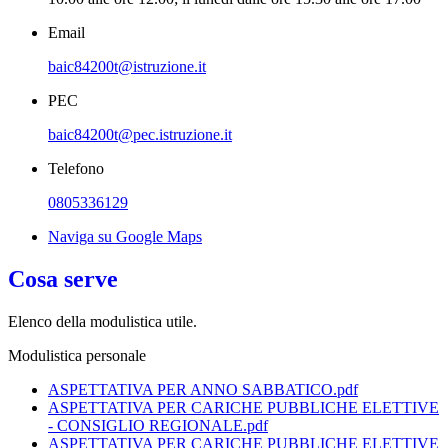
Email
baic84200t@istruzione.it
PEC
baic84200t@pec.istruzione.it
Telefono
0805336129
Naviga su Google Maps
Cosa serve
Elenco della modulistica utile.
Modulistica personale
ASPETTATIVA PER ANNO SABBATICO.pdf
ASPETTATIVA PER CARICHE PUBBLICHE ELETTIVE
- CONSIGLIO REGIONALE.pdf
ASPETTATIVA PER CARICHE PUBBLICHE ELETTIVE