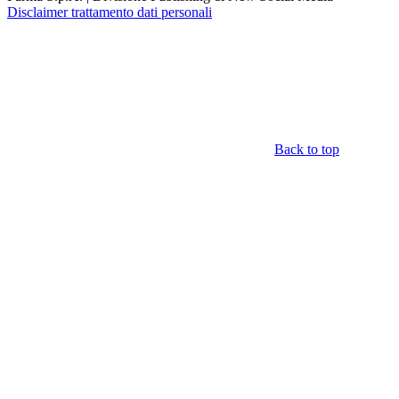
Disclaimer trattamento dati personali
Back to top