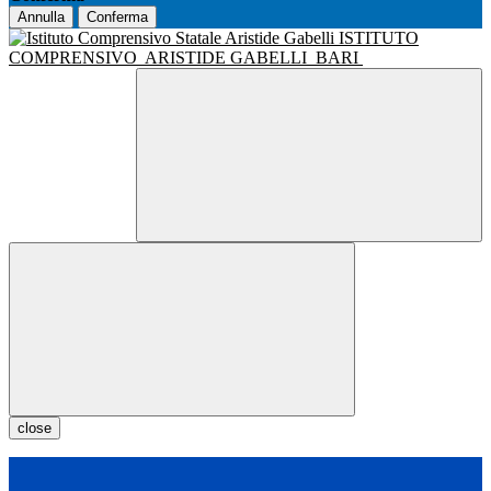
Annulla
Conferma
ISTITUTO
COMPRENSIVO
ARISTIDE GABELLI
BARI
close