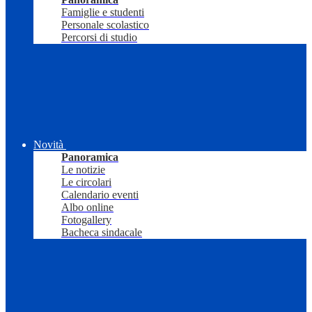
Famiglie e studenti
Personale scolastico
Percorsi di studio
Novità
Panoramica
Le notizie
Le circolari
Calendario eventi
Albo online
Fotogallery
Bacheca sindacale