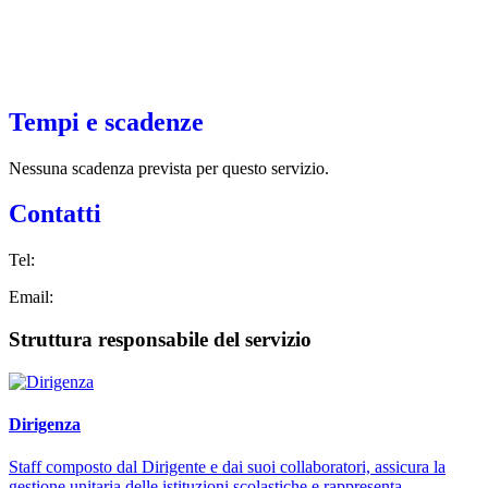
Tempi e scadenze
Nessuna scadenza prevista per questo servizio.
Contatti
Tel:
Email:
Struttura responsabile del servizio
Dirigenza
Staff composto dal Dirigente e dai suoi collaboratori, assicura la
gestione unitaria delle istituzioni scolastiche e rappresenta