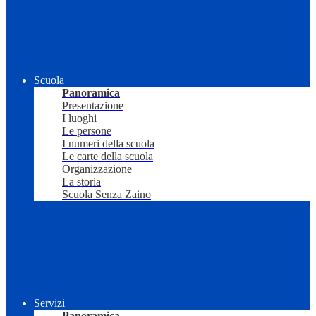
Scuola
Panoramica
Presentazione
I luoghi
Le persone
I numeri della scuola
Le carte della scuola
Organizzazione
La storia
Scuola Senza Zaino
Servizi
Panoramica