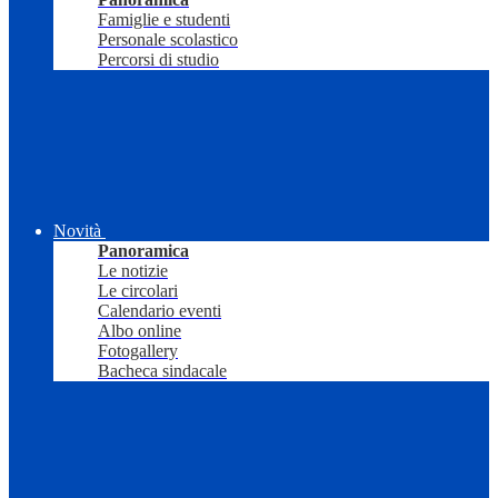
Famiglie e studenti
Personale scolastico
Percorsi di studio
Novità
Panoramica
Le notizie
Le circolari
Calendario eventi
Albo online
Fotogallery
Bacheca sindacale