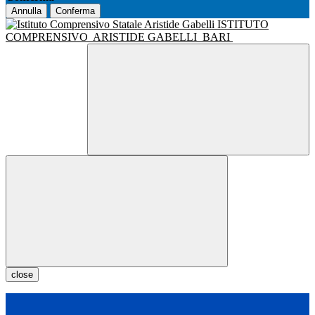
Annulla
Conferma
ISTITUTO
COMPRENSIVO
ARISTIDE GABELLI
BARI
close