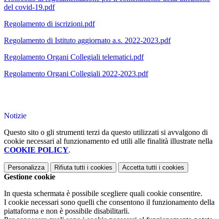
del covid-19.pdf
Regolamento di iscrizioni.pdf
Regolamento di Istituto aggiornato a.s. 2022-2023.pdf
Regolamento Organi Collegiali telematici.pdf
Regolamento Organi Collegiali 2022-2023.pdf
Notizie
Questo sito o gli strumenti terzi da questo utilizzati si avvalgono di
cookie necessari al funzionamento ed utili alle finalità illustrate nella
COOKIE POLICY
.
Personalizza
Rifiuta tutti
i cookies
Accetta tutti
i cookies
Gestione cookie
In questa schermata è possibile scegliere quali cookie consentire.
I cookie necessari sono quelli che consentono il funzionamento della
piattaforma e non è possibile disabilitarli.