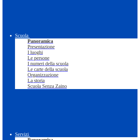
Scuola
Panoramica
Presentazione
I luoghi
Le persone
I numeri della scuola
Le carte della scuola
Organizzazione
La storia
Scuola Senza Zaino
Servizi
Panoramica