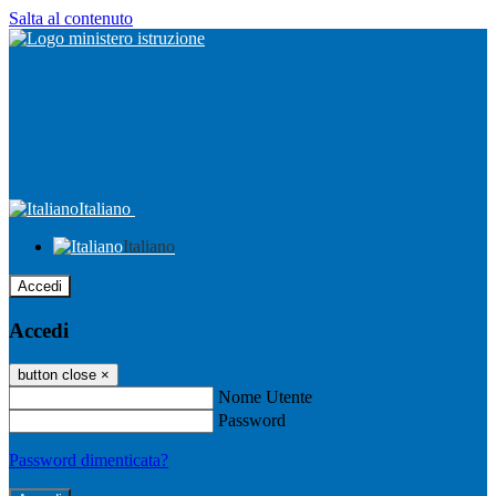
Salta al contenuto
Italiano
Italiano
Accedi
Accedi
button close
×
Nome Utente
Password
Password dimenticata?