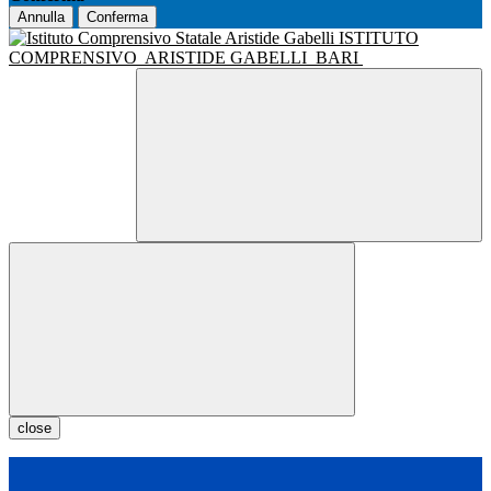
Annulla
Conferma
ISTITUTO
COMPRENSIVO
ARISTIDE GABELLI
BARI
close