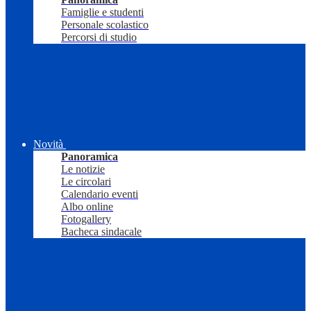
Famiglie e studenti
Personale scolastico
Percorsi di studio
Novità
Panoramica
Le notizie
Le circolari
Calendario eventi
Albo online
Fotogallery
Bacheca sindacale