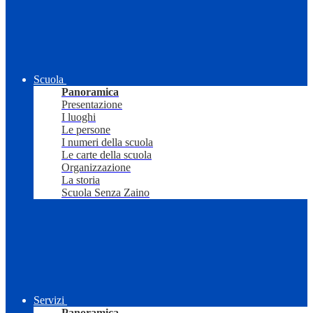
Scuola
Panoramica
Presentazione
I luoghi
Le persone
I numeri della scuola
Le carte della scuola
Organizzazione
La storia
Scuola Senza Zaino
Servizi
Panoramica