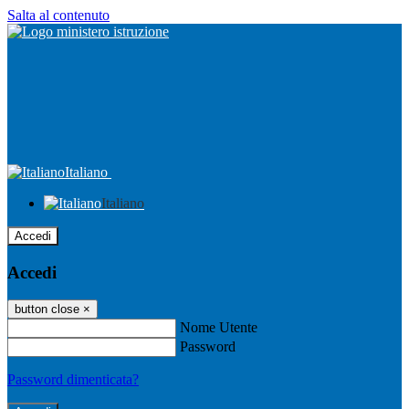
Salta al contenuto
Italiano
Italiano
Accedi
Accedi
button close
×
Nome Utente
Password
Password dimenticata?