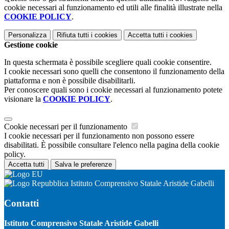
cookie necessari al funzionamento ed utili alle finalità illustrate nella
COOKIE POLICY
.
Personalizza
Rifiuta tutti
i cookies
Accetta tutti
i cookies
Gestione cookie
In questa schermata è possibile scegliere quali cookie consentire.
I cookie necessari sono quelli che consentono il funzionamento della
piattaforma e non è possibile disabilitarli.
Per conoscere quali sono i cookie necessari al funzionamento potete
visionare la
COOKIE POLICY
.
Cookie necessari per il funzionamento
I cookie necessari per il funzionamento non possono essere
disabilitati. È possibile consultare l'elenco nella pagina della cookie
policy.
Accetta tutti
Salva le preferenze
Istituto Comprensivo Statale Aristide Gabelli
Contatti
Istituto Comprensivo Statale Aristide Gabelli