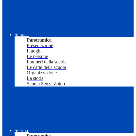
Scuola
Panoramica
Presentazione
I luoghi
Le persone
I numeri della scuola
Le carte della scuola
Organizzazione
La storia
Scuola Senza Zaino
Servizi
Panoramica