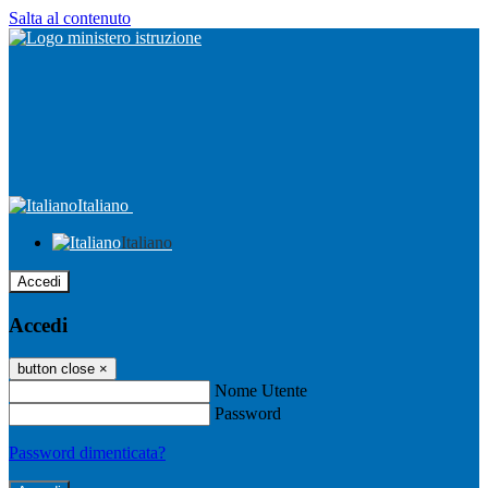
Salta al contenuto
Italiano
Italiano
Accedi
Accedi
button close
×
Nome Utente
Password
Password dimenticata?