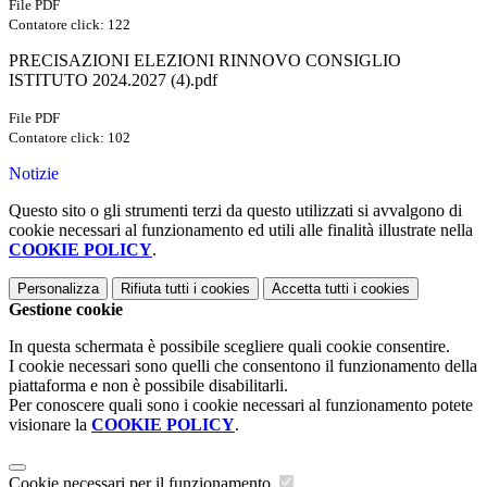
File PDF
Contatore click: 122
PRECISAZIONI ELEZIONI RINNOVO CONSIGLIO
ISTITUTO 2024.2027 (4).pdf
File PDF
Contatore click: 102
Notizie
Questo sito o gli strumenti terzi da questo utilizzati si avvalgono di
cookie necessari al funzionamento ed utili alle finalità illustrate nella
COOKIE POLICY
.
Personalizza
Rifiuta tutti
i cookies
Accetta tutti
i cookies
Gestione cookie
In questa schermata è possibile scegliere quali cookie consentire.
I cookie necessari sono quelli che consentono il funzionamento della
piattaforma e non è possibile disabilitarli.
Per conoscere quali sono i cookie necessari al funzionamento potete
visionare la
COOKIE POLICY
.
Cookie necessari per il funzionamento