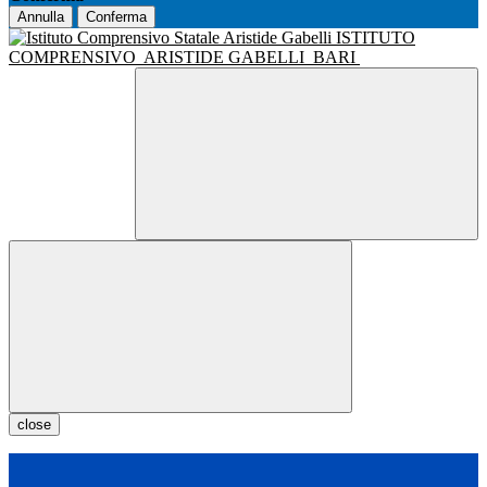
Annulla
Conferma
ISTITUTO
COMPRENSIVO
ARISTIDE GABELLI
BARI
close