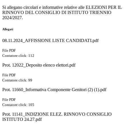
Si allegano circolari e informative relative alle ELEZIONI PER IL
RINNOVO DEL CONSIGLIO DI ISTITUTO TRIENNIO
2024/2027.
Allegati
08.11.2024_AFFISSIONE LISTE CANDIDATI.pdf
File PDF
Contatore click: 112
Prot. 12022_Deposito elenco elettori.pdf
File PDF
Contatore click: 99
Prot. 11660_Informativa Componente Genitori (2) (1).pdf
File PDF
Contatore click: 105
Prot. 11141_INDIZIONE ELEZ. RINNOVO CONSIGLIO
ISTITUTO 24.27.pdf