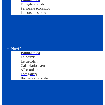
Famiglie e studenti
Personale scolastico
Percorsi di studio
Novità
Panoramica
Le notizie
Le circolari
Calendario eventi
Albo online
Fotogallery
Bacheca sindacale